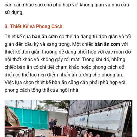
cần cân nhắc sao cho phù hợp với không gian và nhu cầu
sử dụng.
3. Thiết Kế và Phong Cách
Thiết kế của
bàn ăn cơm
có thể đa dạng từ đơn giản và tối
giản đến cầu kỳ và sang trọng. Một chiếc
bàn ăn cơm
với
thiết kế đơn giản thường dễ dàng phối hợp với các món đồ
nội thất khác và không gây rối mắt. Trong khi đó, những
chiếc bàn ăn có chi tiết chạm khắc hoặc phong cách cổ
điển có thể tạo nên điểm nhấn ấn tượng cho phòng ăn.
Việc lựa chọn thiết kế bàn ăn cũng cần phải phù hợp với
phong cách tổng thể của ngôi nhà.