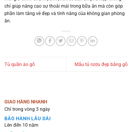
chỉ giúp nâng cao sự thoải mái trong bữa ăn mà còn góp
phần làm tăng vẻ đẹp và tính năng của không gian phòng
ăn.
Tủ quần áo gỗ
Mẫu tủ rượu đẹp bằng gỗ
GIAO HÀNG NHANH
Chỉ trong vòng 3 ngày
BẢO HÀNH LÂU DÀI
Lên đến 10 năm