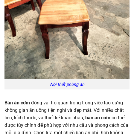
Nội thất phòng ăn
Bàn ăn cơm
đóng vai trò quan trọng trong việc tạo dựng
không gian ăn uống tiện nghi và đẹp mắt. Với nhiều chất
liệu, kích thước, và thiết kế khác nhau,
bàn ăn cơm
có thể
được tùy chỉnh để phù hợp với nhu cầu và phong cách của
mỗi gia đình. Chọn lựa một chiếc bàn ăn phù hợp không