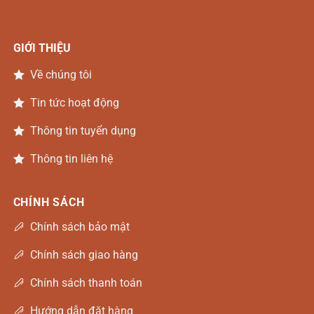
GIỚI THIỆU
Về chúng tôi
Tin tức hoạt động
Thông tin tuyển dụng
Thông tin liên hệ
CHÍNH SÁCH
Chính sách bảo mật
Chính sách giao hàng
Chính sách thanh toán
Hướng dẫn đặt hàng