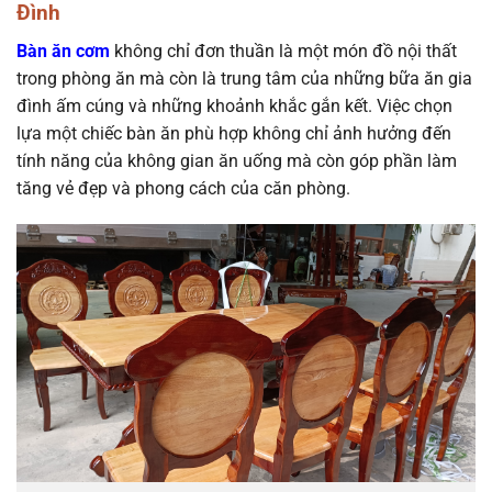
Đình
Bàn ăn cơm
không chỉ đơn thuần là một món đồ nội thất
trong phòng ăn mà còn là trung tâm của những bữa ăn gia
đình ấm cúng và những khoảnh khắc gắn kết. Việc chọn
lựa một chiếc bàn ăn phù hợp không chỉ ảnh hưởng đến
tính năng của không gian ăn uống mà còn góp phần làm
tăng vẻ đẹp và phong cách của căn phòng.