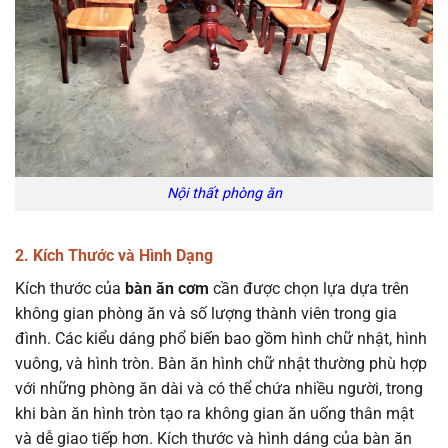
Nội thất phòng ăn
2. Kích Thước và Hình Dạng
Kích thước của
bàn ăn cơm
cần được chọn lựa dựa trên
không gian phòng ăn và số lượng thành viên trong gia
đình. Các kiểu dáng phổ biến bao gồm hình chữ nhật, hình
vuông, và hình tròn. Bàn ăn hình chữ nhật thường phù hợp
với những phòng ăn dài và có thể chứa nhiều người, trong
khi bàn ăn hình tròn tạo ra không gian ăn uống thân mật
và dễ giao tiếp hơn. Kích thước và hình dáng của bàn ăn