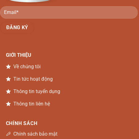
GIỚI THIỆU
Về chúng tôi
Tin tức hoạt động
Thông tin tuyển dụng
Thông tin liên hệ
CHÍNH SÁCH
Chính sách bảo mật