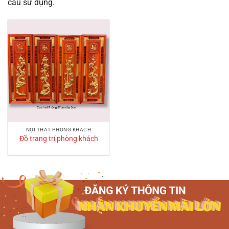
cầu sử dụng.
NỘI THẤT PHÒNG KHÁCH
Đồ trang trí phòng khách