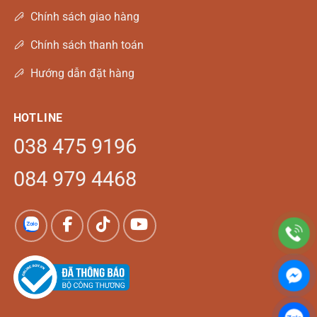
Chính sách giao hàng
Chính sách thanh toán
Hướng dẫn đặt hàng
HOTLINE
038 475 9196
084 979 4468