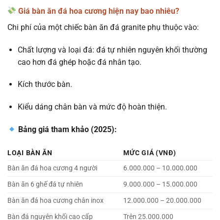
Giá bàn ăn đá hoa cương hiện nay bao nhiêu?
Chi phí của một chiếc bàn ăn đá granite phụ thuộc vào:
Chất lượng và loại đá: đá tự nhiên nguyên khối thường
cao hơn đá ghép hoặc đá nhân tạo.
Kích thước bàn.
Kiểu dáng chân bàn và mức độ hoàn thiện.
Bảng giá tham khảo (2025):
LOẠI BÀN ĂN
MỨC GIÁ (VNĐ)
Bàn ăn đá hoa cương 4 người
6.000.000 – 10.000.000
Bàn ăn 6 ghế đá tự nhiên
9.000.000 – 15.000.000
Bàn ăn đá hoa cương chân inox
12.000.000 – 20.000.000
Bàn đá nguyên khối cao cấp
Trên 25.000.000