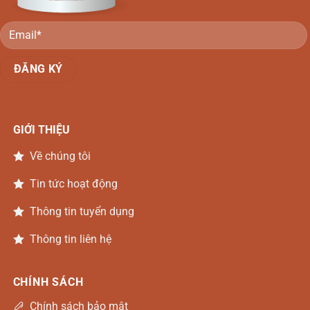
GIỚI THIỆU
Về chúng tôi
Tin tức hoạt động
Thông tin tuyển dụng
Thông tin liên hệ
CHÍNH SÁCH
Chính sách bảo mật