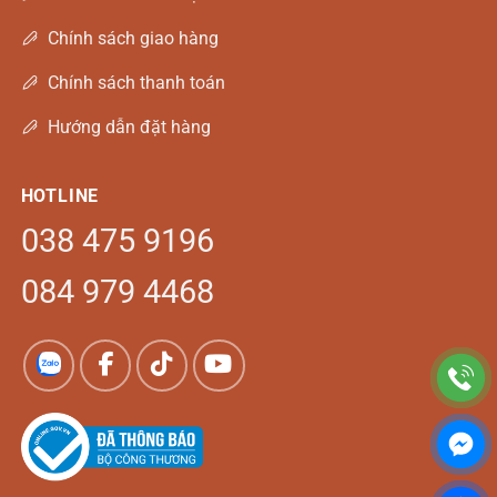
Chính sách giao hàng
Chính sách thanh toán
Hướng dẫn đặt hàng
HOTLINE
038 475 9196
084 979 4468