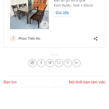
Bàn tivi
Nội thất bàn làm việc