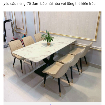
yêu cầu riêng để đảm bảo hài hòa với tổng thể kiến trúc.