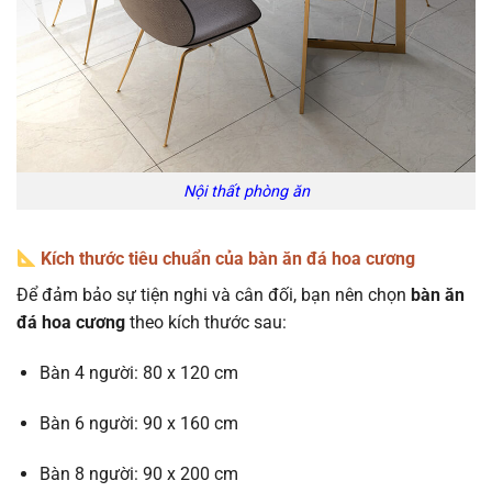
Nội thất phòng ăn
Kích thước tiêu chuẩn của bàn ăn đá hoa cương
Để đảm bảo sự tiện nghi và cân đối, bạn nên chọn
bàn ăn
đá hoa cương
theo kích thước sau:
Bàn 4 người: 80 x 120 cm
Bàn 6 người: 90 x 160 cm
Bàn 8 người: 90 x 200 cm