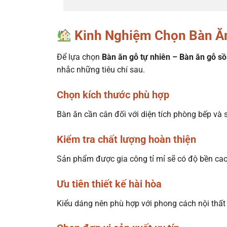
Kinh Nghiệm Chọn Bàn Ăn
Để lựa chọn
Bàn ăn gỗ tự nhiên – Bàn ăn gỗ sồ
nhắc những tiêu chí sau.
Chọn kích thước phù hợp
Bàn ăn cần cân đối với diện tích phòng bếp và s
Kiểm tra chất lượng hoàn thiện
Sản phẩm được gia công tỉ mỉ sẽ có độ bền cao
Ưu tiên thiết kế hài hòa
Kiểu dáng nên phù hợp với phong cách nội thất