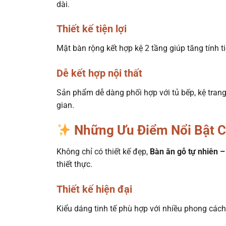
dài.
Thiết kế tiện lợi
Mặt bàn rộng kết hợp kệ 2 tầng giúp tăng tính 
Dễ kết hợp nội thất
Sản phẩm dễ dàng phối hợp với tủ bếp, kệ tran
gian.
Những Ưu Điểm Nổi Bật C
Không chỉ có thiết kế đẹp,
Bàn ăn gỗ tự nhiên –
thiết thực.
Thiết kế hiện đại
Kiểu dáng tinh tế phù hợp với nhiều phong cách n