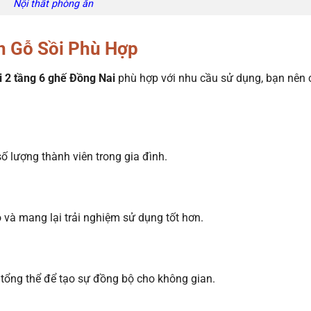
Nội thất phòng ăn
 Gỗ Sồi Phù Hợp
i 2 tầng 6 ghế Đồng Nai
phù hợp với nhu cầu sử dụng, bạn nên 
ố lượng thành viên trong gia đình.
 và mang lại trải nghiệm sử dụng tốt hơn.
 tổng thể để tạo sự đồng bộ cho không gian.