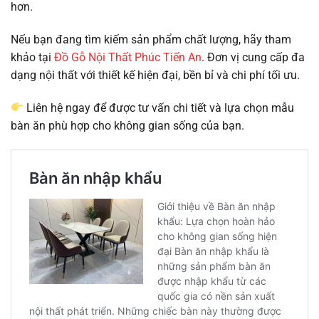
hơn.
Nếu bạn đang tìm kiếm sản phẩm chất lượng, hãy tham
khảo tại
Đồ Gỗ Nội Thất Phúc Tiến An
. Đơn vị cung cấp đa
dạng nội thất với thiết kế hiện đại, bền bỉ và chi phí tối ưu.
Liên hệ ngay để được tư vấn chi tiết và lựa chọn mẫu
bàn ăn phù hợp cho không gian sống của bạn.