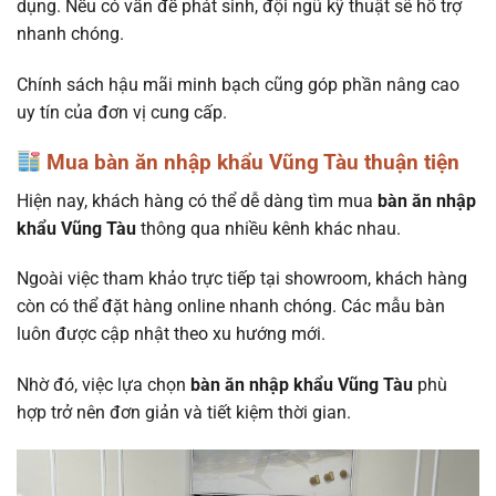
dụng. Nếu có vấn đề phát sinh, đội ngũ kỹ thuật sẽ hỗ trợ
nhanh chóng.
Chính sách hậu mãi minh bạch cũng góp phần nâng cao
uy tín của đơn vị cung cấp.
Mua bàn ăn nhập khẩu Vũng Tàu thuận tiện
Hiện nay, khách hàng có thể dễ dàng tìm mua
bàn ăn nhập
khẩu Vũng Tàu
thông qua nhiều kênh khác nhau.
Ngoài việc tham khảo trực tiếp tại showroom, khách hàng
còn có thể đặt hàng online nhanh chóng. Các mẫu bàn
luôn được cập nhật theo xu hướng mới.
Nhờ đó, việc lựa chọn
bàn ăn nhập khẩu Vũng Tàu
phù
hợp trở nên đơn giản và tiết kiệm thời gian.