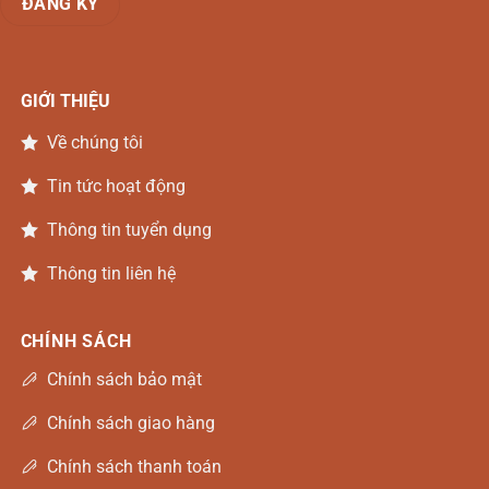
GIỚI THIỆU
Về chúng tôi
Tin tức hoạt động
Thông tin tuyển dụng
Thông tin liên hệ
CHÍNH SÁCH
Chính sách bảo mật
Chính sách giao hàng
Chính sách thanh toán