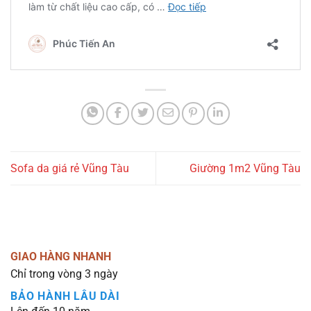
Sofa da giá rẻ Vũng Tàu
Giường 1m2 Vũng Tàu
GIAO HÀNG NHANH
Chỉ trong vòng 3 ngày
BẢO HÀNH LÂU DÀI