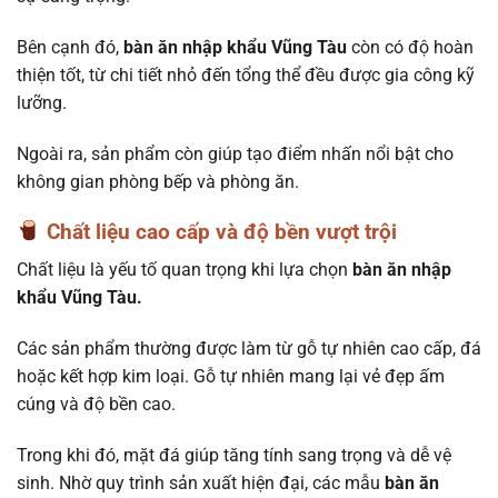
Bên cạnh đó,
bàn ăn nhập khẩu Vũng Tàu
còn có độ hoàn
thiện tốt, từ chi tiết nhỏ đến tổng thể đều được gia công kỹ
lưỡng.
Ngoài ra, sản phẩm còn giúp tạo điểm nhấn nổi bật cho
không gian phòng bếp và phòng ăn.
Chất liệu cao cấp và độ bền vượt trội
Chất liệu là yếu tố quan trọng khi lựa chọn
bàn ăn nhập
khẩu Vũng Tàu.
Các sản phẩm thường được làm từ gỗ tự nhiên cao cấp, đá
hoặc kết hợp kim loại. Gỗ tự nhiên mang lại vẻ đẹp ấm
cúng và độ bền cao.
Trong khi đó, mặt đá giúp tăng tính sang trọng và dễ vệ
sinh. Nhờ quy trình sản xuất hiện đại, các mẫu
bàn ăn