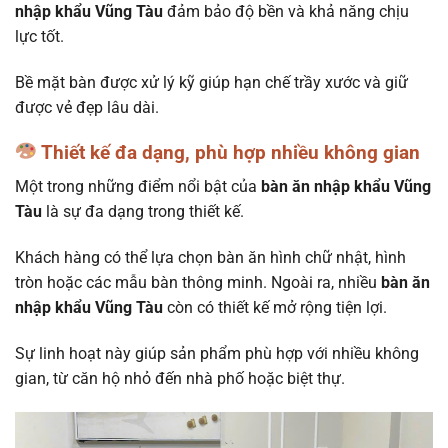
nhập khẩu Vũng Tàu
đảm bảo độ bền và khả năng chịu
lực tốt.
Bề mặt bàn được xử lý kỹ giúp hạn chế trầy xước và giữ
được vẻ đẹp lâu dài.
Thiết kế đa dạng, phù hợp nhiều không gian
Một trong những điểm nổi bật của
bàn ăn nhập khẩu Vũng
Tàu
là sự đa dạng trong thiết kế.
Khách hàng có thể lựa chọn bàn ăn hình chữ nhật, hình
tròn hoặc các mẫu bàn thông minh. Ngoài ra, nhiều
bàn ăn
nhập khẩu Vũng Tàu
còn có thiết kế mở rộng tiện lợi.
Sự linh hoạt này giúp sản phẩm phù hợp với nhiều không
gian, từ căn hộ nhỏ đến nhà phố hoặc biệt thự.