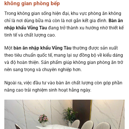
không gian phòng bếp
Trong không gian sống hiện đại, khu vực phòng ăn không
chỉ là nơi dùng bữa mà còn là nơi gắn kết gia đình.
Bàn ăn
nhập khẩu Vũng Tàu
đang trở thành xu hướng nhờ thiết kế
tinh tế và chất lượng cao.
Một
bàn ăn nhập khẩu Vũng Tàu
thường được sản xuất
theo tiêu chuẩn quốc tế, mang lại sự đồng bộ về kiểu dáng
và độ hoàn thiện. Sản phẩm giúp không gian phòng ăn trở
nên sang trọng và chuyên nghiệp hơn.
Ngoài ra, việc đầu tư vào bàn ăn chất lượng còn góp phần
nâng cao trải nghiệm sinh hoạt hằng ngày.