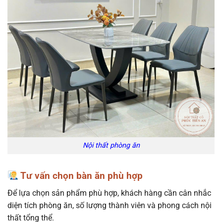
Nội thất phòng ăn
Tư vấn chọn bàn ăn phù hợp
Để lựa chọn sản phẩm phù hợp, khách hàng cần cân nhắc
diện tích phòng ăn, số lượng thành viên và phong cách nội
thất tổng thể.