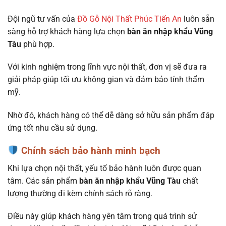
Đội ngũ tư vấn của
Đồ Gỗ Nội Thất Phúc Tiến An
luôn sẵn
sàng hỗ trợ khách hàng lựa chọn
bàn ăn nhập khẩu Vũng
Tàu
phù hợp.
Với kinh nghiệm trong lĩnh vực nội thất, đơn vị sẽ đưa ra
giải pháp giúp tối ưu không gian và đảm bảo tính thẩm
mỹ.
Nhờ đó, khách hàng có thể dễ dàng sở hữu sản phẩm đáp
ứng tốt nhu cầu sử dụng.
Chính sách bảo hành minh bạch
Khi lựa chọn nội thất, yếu tố bảo hành luôn được quan
tâm. Các sản phẩm
bàn ăn nhập khẩu Vũng Tàu
chất
lượng thường đi kèm chính sách rõ ràng.
Điều này giúp khách hàng yên tâm trong quá trình sử