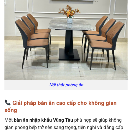
Nội thất phòng ăn
Giải pháp bàn ăn cao cấp cho không gian
sống
Một
bàn ăn nhập khẩu Vũng Tàu
phù hợp sẽ giúp không
gian phòng bếp trở nên sang trọng, tiện nghi và đẳng cấp