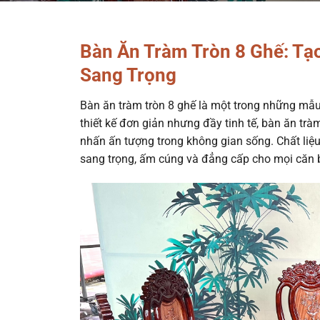
Bàn Ăn Tràm Tròn 8 Ghế: T
Sang Trọng
Bàn ăn tràm tròn 8 ghế là một trong những mẫu
thiết kế đơn giản nhưng đầy tinh tế, bàn ăn trà
nhấn ấn tượng trong không gian sống. Chất liệu 
sang trọng, ấm cúng và đẳng cấp cho mọi căn 