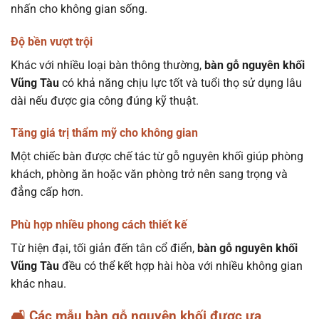
nhấn cho không gian sống.
Độ bền vượt trội
Khác với nhiều loại bàn thông thường,
bàn gỗ nguyên khối
Vũng Tàu
có khả năng chịu lực tốt và tuổi thọ sử dụng lâu
dài nếu được gia công đúng kỹ thuật.
Tăng giá trị thẩm mỹ cho không gian
Một chiếc bàn được chế tác từ gỗ nguyên khối giúp phòng
khách, phòng ăn hoặc văn phòng trở nên sang trọng và
đẳng cấp hơn.
Phù hợp nhiều phong cách thiết kế
Từ hiện đại, tối giản đến tân cổ điển,
bàn gỗ nguyên khối
Vũng Tàu
đều có thể kết hợp hài hòa với nhiều không gian
khác nhau.
🛋 Các mẫu bàn gỗ nguyên khối được ưa