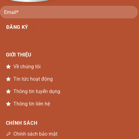
GIỚI THIỆU
Về chúng tôi
Tin tức hoạt động
Thông tin tuyển dụng
Thông tin liên hệ
CHÍNH SÁCH
Chính sách bảo mật