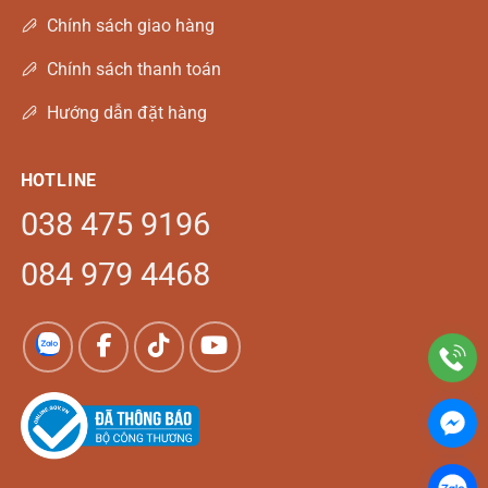
Chính sách giao hàng
Chính sách thanh toán
Hướng dẫn đặt hàng
HOTLINE
038 475 9196
084 979 4468