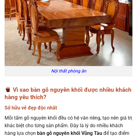
Nội thất phòng ăn
Vì sao bàn gỗ nguyên khối được nhiều khách
hàng yêu thích?
Sở hữu vẻ đẹp độc nhất
Mỗi tấm gỗ nguyên khối đều có hệ vân riêng, tạo nên giá trị
khác biệt cho từng sản phẩm. Đây là lý do nhiều khách
hàng lựa chọn
bàn gỗ nguyên khối Vũng Tàu
để tạo điểm