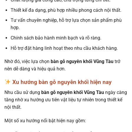
Thiết kế đa dạng, phù hợp nhiều phong cách nội thất.
Tư vấn chuyên nghiệp, hỗ trợ lựa chọn sản phẩm phù
hợp.
Chính sách bảo hành minh bạch và rõ ràng.
Hỗ trợ đặt hàng linh hoạt theo nhu cầu khách hàng.
Nhờ đó, việc lựa chọn
bàn gỗ nguyên khối Vũng Tàu
trở
nên dễ dàng và hiệu quả hơn.
Xu hướng bàn gỗ nguyên khối hiện nay
Nhu cầu sử dụng
bàn gỗ nguyên khối Vũng Tàu
ngày càng
tăng nhờ xu hướng ưu tiên vật liệu tự nhiên trong thiết kế
nội thất.
Một số xu hướng nổi bật hiện nay gồm: