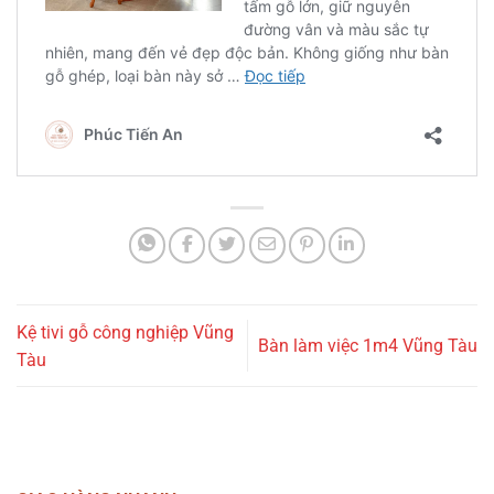
Kệ tivi gỗ công nghiệp Vũng
Bàn làm việc 1m4 Vũng Tàu
Tàu