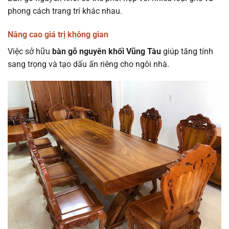
phong cách trang trí khác nhau.
Nâng cao giá trị không gian
Việc sở hữu
bàn gỗ nguyên khối Vũng Tàu
giúp tăng tính
sang trọng và tạo dấu ấn riêng cho ngôi nhà.