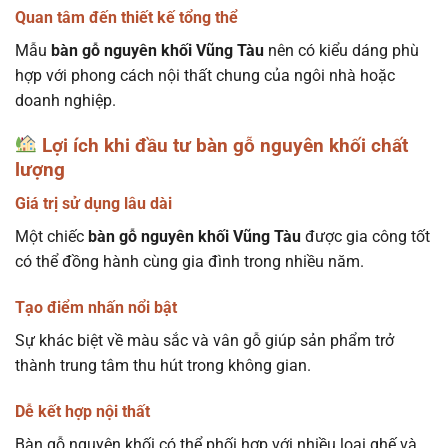
Quan tâm đến thiết kế tổng thể
Mẫu
bàn gỗ nguyên khối Vũng Tàu
nên có kiểu dáng phù
hợp với phong cách nội thất chung của ngôi nhà hoặc
doanh nghiệp.
Lợi ích khi đầu tư bàn gỗ nguyên khối chất
lượng
Giá trị sử dụng lâu dài
Một chiếc
bàn gỗ nguyên khối Vũng Tàu
được gia công tốt
có thể đồng hành cùng gia đình trong nhiều năm.
Tạo điểm nhấn nổi bật
Sự khác biệt về màu sắc và vân gỗ giúp sản phẩm trở
thành trung tâm thu hút trong không gian.
Dễ kết hợp nội thất
Bàn gỗ nguyên khối có thể phối hợp với nhiều loại ghế và