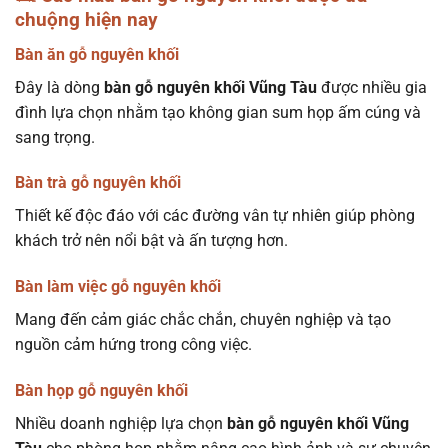
chuộng hiện nay
Bàn ăn gỗ nguyên khối
Đây là dòng
bàn gỗ nguyên khối Vũng Tàu
được nhiều gia
đình lựa chọn nhằm tạo không gian sum họp ấm cúng và
sang trọng.
Bàn trà gỗ nguyên khối
Thiết kế độc đáo với các đường vân tự nhiên giúp phòng
khách trở nên nổi bật và ấn tượng hơn.
Bàn làm việc gỗ nguyên khối
Mang đến cảm giác chắc chắn, chuyên nghiệp và tạo
nguồn cảm hứng trong công việc.
Bàn họp gỗ nguyên khối
Nhiều doanh nghiệp lựa chọn
bàn gỗ nguyên khối Vũng