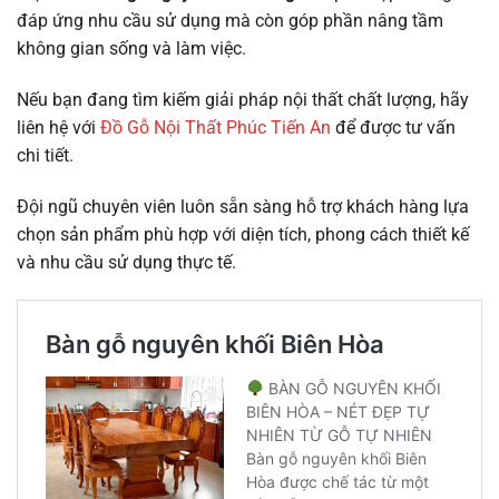
đáp ứng nhu cầu sử dụng mà còn góp phần nâng tầm
không gian sống và làm việc.
Nếu bạn đang tìm kiếm giải pháp nội thất chất lượng, hãy
liên hệ với
Đồ Gỗ Nội Thất Phúc Tiến An
để được tư vấn
chi tiết.
Đội ngũ chuyên viên luôn sẵn sàng hỗ trợ khách hàng lựa
chọn sản phẩm phù hợp với diện tích, phong cách thiết kế
và nhu cầu sử dụng thực tế.