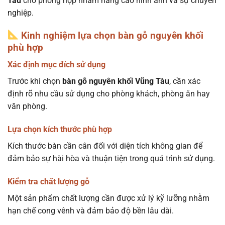
Tàu
cho phòng họp nhằm nâng cao hình ảnh và sự chuyên
nghiệp.
Kinh nghiệm lựa chọn bàn gỗ nguyên khối
phù hợp
Xác định mục đích sử dụng
Trước khi chọn
bàn gỗ nguyên khối Vũng Tàu
, cần xác
định rõ nhu cầu sử dụng cho phòng khách, phòng ăn hay
văn phòng.
Lựa chọn kích thước phù hợp
Kích thước bàn cần cân đối với diện tích không gian để
đảm bảo sự hài hòa và thuận tiện trong quá trình sử dụng.
Kiểm tra chất lượng gỗ
Một sản phẩm chất lượng cần được xử lý kỹ lưỡng nhằm
hạn chế cong vênh và đảm bảo độ bền lâu dài.