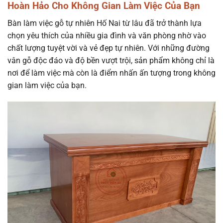
Hoàn Hảo Cho Không Gian Làm Việc Của Bạn
Bàn làm việc gỗ tự nhiên Hố Nai từ lâu đã trở thành lựa
chọn yêu thích của nhiều gia đình và văn phòng nhờ vào
chất lượng tuyệt vời và vẻ đẹp tự nhiên. Với những đường
vân gỗ độc đáo và độ bền vượt trội, sản phẩm không chỉ là
nơi để làm việc mà còn là điểm nhấn ấn tượng trong không
gian làm việc của bạn.