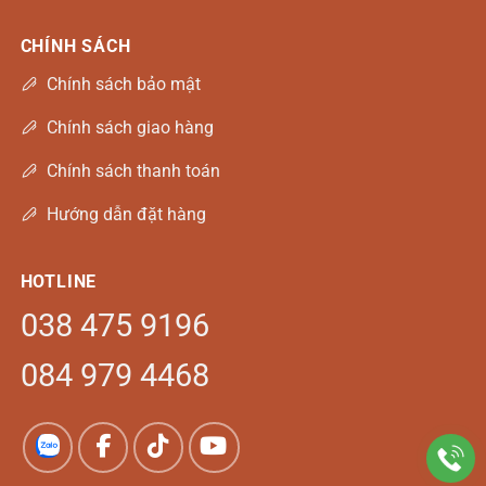
CHÍNH SÁCH
Chính sách bảo mật
Chính sách giao hàng
Chính sách thanh toán
Hướng dẫn đặt hàng
HOTLINE
038 475 9196
084 979 4468