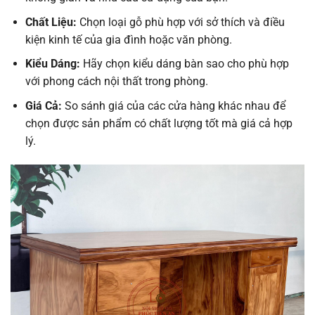
Chất Liệu:
Chọn loại gỗ phù hợp với sở thích và điều
kiện kinh tế của gia đình hoặc văn phòng.
Kiểu Dáng:
Hãy chọn kiểu dáng bàn sao cho phù hợp
với phong cách nội thất trong phòng.
Giá Cả:
So sánh giá của các cửa hàng khác nhau để
chọn được sản phẩm có chất lượng tốt mà giá cả hợp
lý.