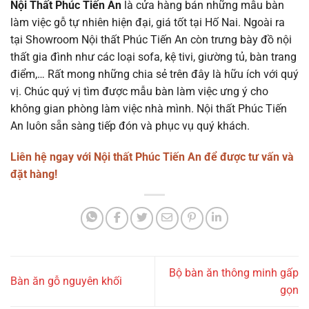
Nội Thất Phúc Tiến An
là cửa hàng bán những mẫu bàn
làm việc gỗ tự nhiên hiện đại, giá tốt tại Hố Nai. Ngoài ra
tại Showroom Nội thất Phúc Tiến An còn trưng bày đồ nội
thất gia đình như các loại sofa, kệ tivi, giường tủ, bàn trang
điểm,… Rất mong những chia sẻ trên đây là hữu ích với quý
vị. Chúc quý vị tìm được mẫu bàn làm việc ưng ý cho
không gian phòng làm việc nhà mình. Nội thất Phúc Tiến
An luôn sẵn sàng tiếp đón và phục vụ quý khách.
Liên hệ ngay với Nội thất Phúc Tiến An để được tư vấn và
đặt hàng!
Bộ bàn ăn thông minh gấp
Bàn ăn gỗ nguyên khối
gọn