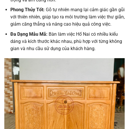
Phong Thủy Tốt:
Gỗ tự nhiên mang lại cảm giác gần gũi
với thiên nhiên, giúp tạo ra môi trường làm việc thư giãn,
giảm căng thẳng và nâng cao hiệu quả công việc.
Đa Dạng Mẫu Mã:
Bàn làm việc Hố Nai có nhiều kiểu
dáng và kích thước khác nhau, phù hợp với từng không
gian và nhu cầu sử dụng của khách hàng.