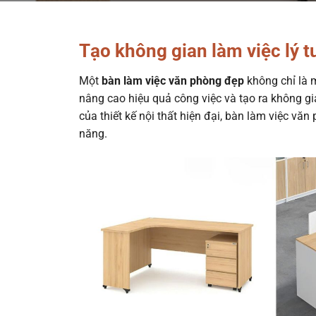
Tạo không gian làm việc lý 
Một
bàn làm việc văn phòng đẹp
không chỉ là 
nâng cao hiệu quả công việc và tạo ra không gi
của thiết kế nội thất hiện đại, bàn làm việc v
năng.