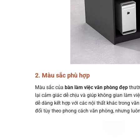
2. Màu sắc phù hợp
Màu sắc của
bàn làm việc văn phòng đẹp
thườn
lại cảm giác dễ chịu và giúp không gian làm v
dễ dàng kết hợp với các nội thất khác trong vă
đổi tùy theo phong cách văn phòng, nhưng luôn