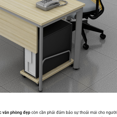
c văn phòng đẹp
còn cần phải đảm bảo sự thoải mái cho người