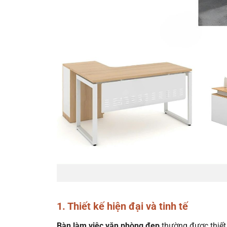
1. Thiết kế hiện đại và tinh tế
Bàn làm việc văn phòng đẹp
thường được thiết 