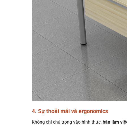
4. Sự thoải mái và ergonomics
Không chỉ chú trọng vào hình thức,
bàn làm việ