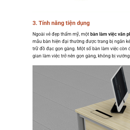
3. Tính năng tiện dụng
Ngoài vẻ đẹp thẩm mỹ, một
bàn làm việc văn 
mẫu bàn hiện đại thường được trang bị ngăn kéo
trữ đồ đạc gọn gàng. Một số bàn làm việc còn đ
gian làm việc trở nên gọn gàng, không bị vướng 