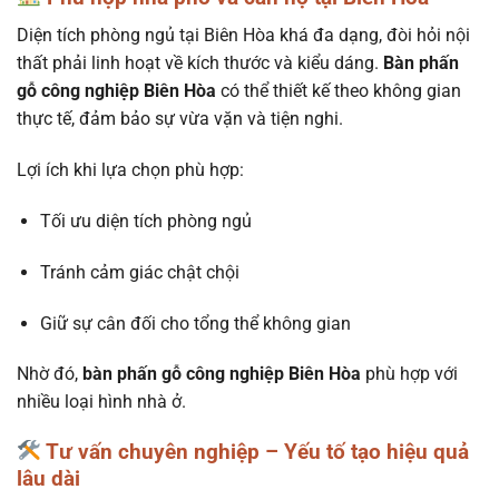
Diện tích phòng ngủ tại Biên Hòa khá đa dạng, đòi hỏi nội
thất phải linh hoạt về kích thước và kiểu dáng.
Bàn phấn
gỗ công nghiệp Biên Hòa
có thể thiết kế theo không gian
thực tế, đảm bảo sự vừa vặn và tiện nghi.
Lợi ích khi lựa chọn phù hợp:
Tối ưu diện tích phòng ngủ
Tránh cảm giác chật chội
Giữ sự cân đối cho tổng thể không gian
Nhờ đó,
bàn phấn gỗ công nghiệp Biên Hòa
phù hợp với
nhiều loại hình nhà ở.
Tư vấn chuyên nghiệp – Yếu tố tạo hiệu quả
lâu dài