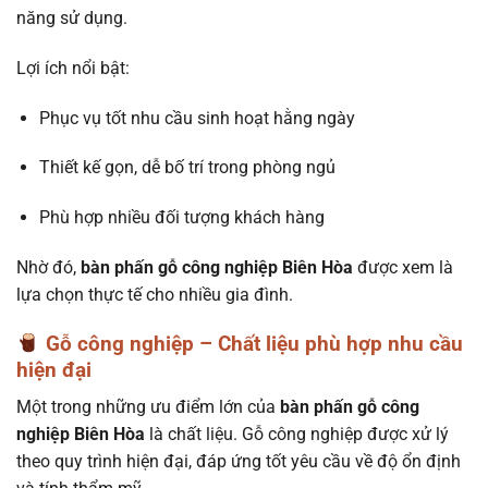
năng sử dụng.
Lợi ích nổi bật:
Phục vụ tốt nhu cầu sinh hoạt hằng ngày
Thiết kế gọn, dễ bố trí trong phòng ngủ
Phù hợp nhiều đối tượng khách hàng
Nhờ đó,
bàn phấn gỗ công nghiệp Biên Hòa
được xem là
lựa chọn thực tế cho nhiều gia đình.
Gỗ công nghiệp – Chất liệu phù hợp nhu cầu
hiện đại
Một trong những ưu điểm lớn của
bàn phấn gỗ công
nghiệp Biên Hòa
là chất liệu. Gỗ công nghiệp được xử lý
theo quy trình hiện đại, đáp ứng tốt yêu cầu về độ ổn định