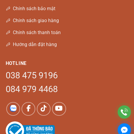
Chính sách bảo mật
Chính sách giao hàng
Chính sách thanh toán
Hướng dẫn đặt hàng
HOTLINE
038 475 9196
084 979 4468