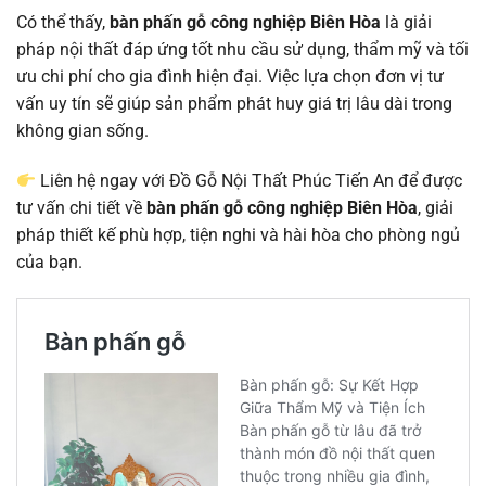
Có thể thấy,
bàn phấn gỗ công nghiệp Biên Hòa
là giải
pháp nội thất đáp ứng tốt nhu cầu sử dụng, thẩm mỹ và tối
ưu chi phí cho gia đình hiện đại. Việc lựa chọn đơn vị tư
vấn uy tín sẽ giúp sản phẩm phát huy giá trị lâu dài trong
không gian sống.
Liên hệ ngay với Đồ Gỗ Nội Thất Phúc Tiến An để được
tư vấn chi tiết về
bàn phấn gỗ công nghiệp Biên Hòa
, giải
pháp thiết kế phù hợp, tiện nghi và hài hòa cho phòng ngủ
của bạn.