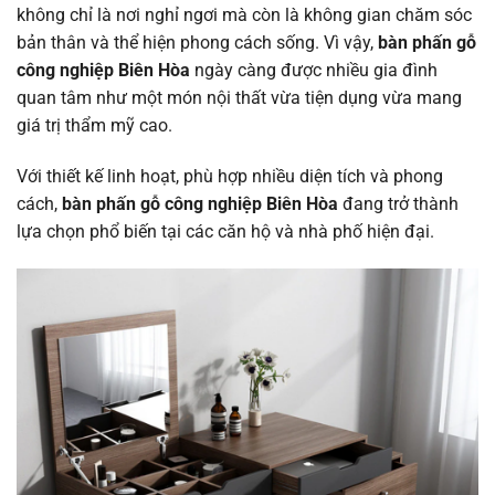
không chỉ là nơi nghỉ ngơi mà còn là không gian chăm sóc
bản thân và thể hiện phong cách sống. Vì vậy,
bàn phấn gỗ
công nghiệp Biên Hòa
ngày càng được nhiều gia đình
quan tâm như một món nội thất vừa tiện dụng vừa mang
giá trị thẩm mỹ cao.
Với thiết kế linh hoạt, phù hợp nhiều diện tích và phong
cách,
bàn phấn gỗ công nghiệp Biên Hòa
đang trở thành
lựa chọn phổ biến tại các căn hộ và nhà phố hiện đại.