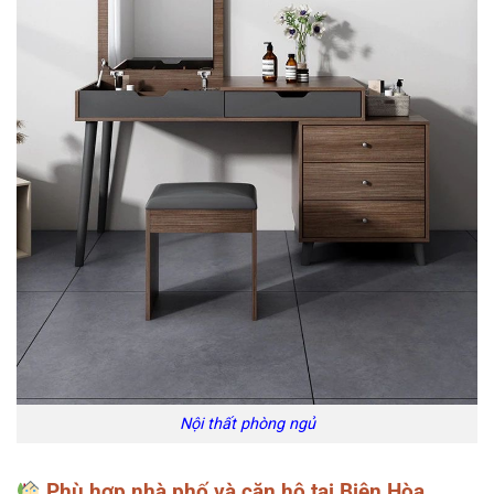
Nội thất phòng ngủ
Phù hợp nhà phố và căn hộ tại Biên Hòa