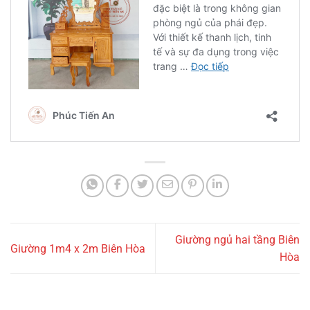
Giường ngủ hai tầng Biên
Giường 1m4 x 2m Biên Hòa
Hòa