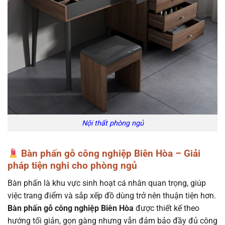
Nội thất phòng ngủ
Bàn phấn gỗ công nghiệp Biên Hòa – Giải
pháp tiện nghi cho phòng ngủ
Bàn phấn là khu vực sinh hoạt cá nhân quan trọng, giúp
việc trang điểm và sắp xếp đồ dùng trở nên thuận tiện hơn.
Bàn phấn gỗ công nghiệp Biên Hòa
được thiết kế theo
hướng tối giản, gọn gàng nhưng vẫn đảm bảo đầy đủ công