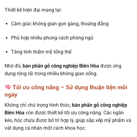
Thiết kế hiện đại mang lại:
Cảm giác không gian gọn gàng, thoáng đãng
Phù hợp nhiều phong cách phòng ngủ
Tăng tính thẩm mỹ tổng thể
Nhờ đó,
bàn phấn gỗ công nghiệp Biên Hòa
được ứng
dụng rộng rãi trong nhiều không gian sống.
Tối ưu công năng – Sử dụng thuận tiện mỗi
ngày
Không chỉ chú trọng hình thức,
bàn phấn gỗ công nghiệp
Biên Hòa
còn được thiết kế tối ưu công năng. Các ngăn
kéo, hộc chứa được bố trí hợp lý, giúp sắp xếp mỹ phẩm và
vật dụng cá nhân một cách khoa học.