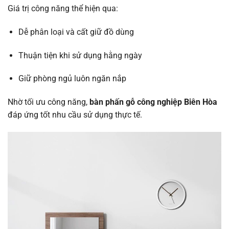
Giá trị công năng thể hiện qua:
Dễ phân loại và cất giữ đồ dùng
Thuận tiện khi sử dụng hằng ngày
Giữ phòng ngủ luôn ngăn nắp
Nhờ tối ưu công năng,
bàn phấn gỗ công nghiệp Biên Hòa
đáp ứng tốt nhu cầu sử dụng thực tế.