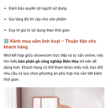
Đảm bảo quyền lợi người sử dụng
Gia tăng độ tin cậy cho sản phẩm
Duy trì giá trị sử dụng theo thời gian
Kênh mua sắm linh hoạt – Thuận tiện cho
khách hàng
Nhờ kết hợp giữa showroom trực tiếp và tư vấn online, việc
tìm hiểu
bàn phấn gỗ công nghiệp Biên Hòa
trở nên dễ
dàng hơn. Khách hàng có thể tham khảo mẫu mã, trao đổi
nhu cầu và lựa chọn phương án phù hợp mà vẫn tiết kiệm
thời gian.