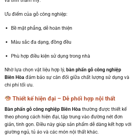
và tính thẩm mỹ.
Ưu điểm của gỗ công nghiệp:
Bề mặt phẳng, dễ hoàn thiện
Màu sắc đa dạng, đồng đều
Phù hợp điều kiện sử dụng trong nhà
Nhờ lựa chọn vật liệu hợp lý,
bàn phấn gỗ công nghiệp
Biên Hòa
đảm bảo sự cân đối giữa chất lượng sử dụng và
chi phí tối ưu.
Thiết kế hiện đại – Dễ phối hợp nội thất
Bàn phấn gỗ công nghiệp Biên Hòa
thường được thiết kế
theo phong cách hiện đại, tập trung vào đường nét đơn
giản, tinh gọn. Điều này giúp sản phẩm dễ dàng kết hợp với
giường ngủ, tủ áo và các món nội thất khác.