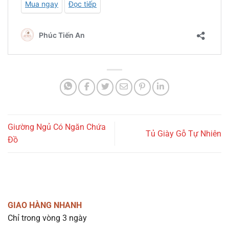
Giường Ngủ Có Ngăn Chứa
Tủ Giày Gỗ Tự Nhiên
Đồ
GIAO HÀNG NHANH
Chỉ trong vòng 3 ngày