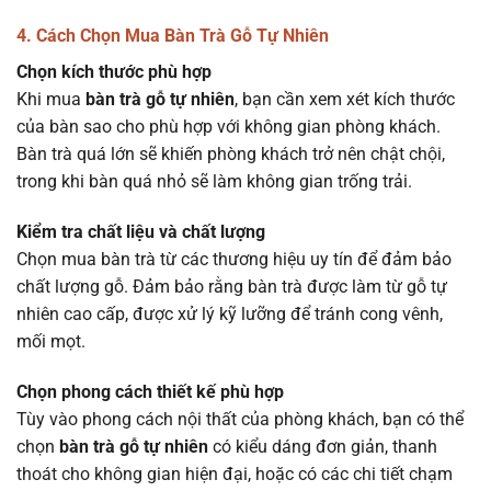
4. Cách Chọn Mua Bàn Trà Gỗ Tự Nhiên
Chọn kích thước phù hợp
Khi mua
bàn trà gỗ tự nhiên
, bạn cần xem xét kích thước
của bàn sao cho phù hợp với không gian phòng khách.
Bàn trà quá lớn sẽ khiến phòng khách trở nên chật chội,
trong khi bàn quá nhỏ sẽ làm không gian trống trải.
Kiểm tra chất liệu và chất lượng
Chọn mua bàn trà từ các thương hiệu uy tín để đảm bảo
chất lượng gỗ. Đảm bảo rằng bàn trà được làm từ gỗ tự
nhiên cao cấp, được xử lý kỹ lưỡng để tránh cong vênh,
mối mọt.
Chọn phong cách thiết kế phù hợp
Tùy vào phong cách nội thất của phòng khách, bạn có thể
chọn
bàn trà gỗ tự nhiên
có kiểu dáng đơn giản, thanh
thoát cho không gian hiện đại, hoặc có các chi tiết chạm