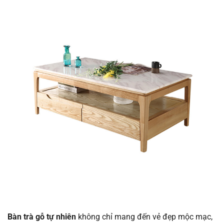
Bàn trà gỗ tự nhiên
không chỉ mang đến vẻ đẹp mộc mạc,