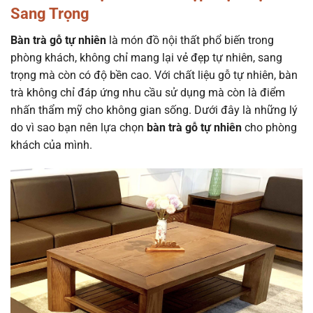
Sang Trọng
Bàn trà gỗ tự nhiên
là món đồ nội thất phổ biến trong
phòng khách, không chỉ mang lại vẻ đẹp tự nhiên, sang
trọng mà còn có độ bền cao. Với chất liệu gỗ tự nhiên, bàn
trà không chỉ đáp ứng nhu cầu sử dụng mà còn là điểm
nhấn thẩm mỹ cho không gian sống. Dưới đây là những lý
do vì sao bạn nên lựa chọn
bàn trà gỗ tự nhiên
cho phòng
khách của mình.