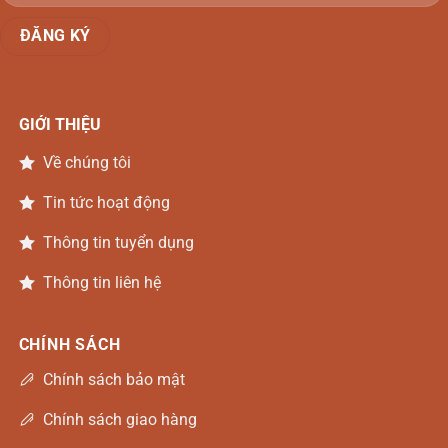
GIỚI THIỆU
Về chúng tôi
Tin tức hoạt động
Thông tin tuyển dụng
Thông tin liên hệ
CHÍNH SÁCH
Chính sách bảo mật
Chính sách giao hàng