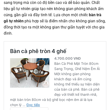
sang trọng mà còn có độ bền cao và dễ bảo quản. Chất
liệu gỗ tự nhiên giúp tạo nên không gian phòng khách ấm
cúng, gần gũi và đầy tinh tế. Lựa chọn một chiếc
bàn trà
gỗ tự nhiên
phù hợp sẽ là điểm nhấn cho không gian sống,
đồng thời tạo ra một không gian thư giãn tuyệt vời cho gia
đình.