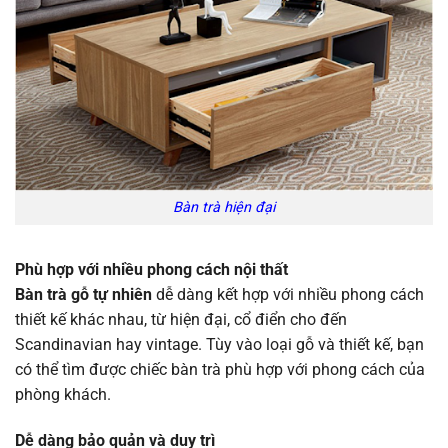
Bàn trà hiện đại
Phù hợp với nhiều phong cách nội thất
Bàn trà gỗ tự nhiên
dễ dàng kết hợp với nhiều phong cách
thiết kế khác nhau, từ hiện đại, cổ điển cho đến
Scandinavian hay vintage. Tùy vào loại gỗ và thiết kế, bạn
có thể tìm được chiếc bàn trà phù hợp với phong cách của
phòng khách.
Dễ dàng bảo quản và duy trì