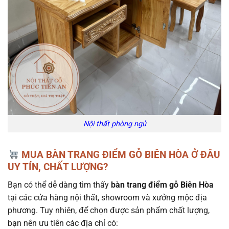
Nội thất phòng ngủ
MUA BÀN TRANG ĐIỂM GỖ BIÊN HÒA Ở ĐÂU
UY TÍN, CHẤT LƯỢNG?
Bạn có thể dễ dàng tìm thấy
bàn trang điểm gỗ Biên Hòa
tại các cửa hàng nội thất, showroom và xưởng mộc địa
phương. Tuy nhiên, để chọn được sản phẩm chất lượng,
bạn nên ưu tiên các địa chỉ có: