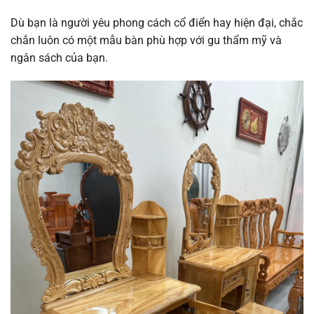
Dù bạn là người yêu phong cách cổ điển hay hiện đại, chắc
chắn luôn có một mẫu bàn phù hợp với gu thẩm mỹ và
ngân sách của bạn.