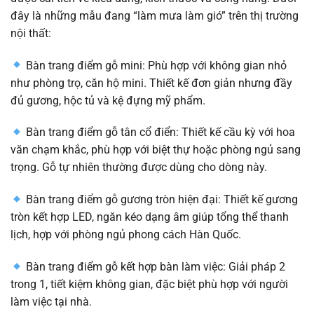
đây là những mẫu đang “làm mưa làm gió” trên thị trường
nội thất:
Bàn trang điểm gỗ mini: Phù hợp với không gian nhỏ
như phòng trọ, căn hộ mini. Thiết kế đơn giản nhưng đầy
đủ gương, hộc tủ và kệ đựng mỹ phẩm.
Bàn trang điểm gỗ tân cổ điển: Thiết kế cầu kỳ với hoa
văn chạm khắc, phù hợp với biệt thự hoặc phòng ngủ sang
trọng. Gỗ tự nhiên thường được dùng cho dòng này.
Bàn trang điểm gỗ gương tròn hiện đại: Thiết kế gương
tròn kết hợp LED, ngăn kéo dạng âm giúp tổng thể thanh
lịch, hợp với phòng ngủ phong cách Hàn Quốc.
Bàn trang điểm gỗ kết hợp bàn làm việc: Giải pháp 2
trong 1, tiết kiệm không gian, đặc biệt phù hợp với người
làm việc tại nhà.