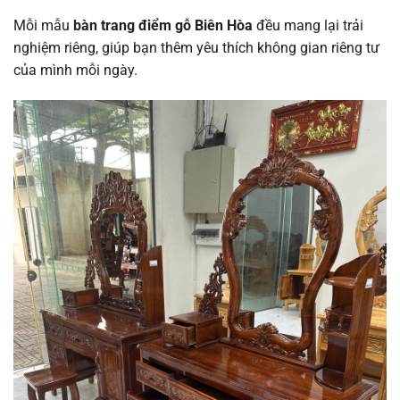
Mỗi mẫu
bàn trang điểm gỗ Biên Hòa
đều mang lại trải
nghiệm riêng, giúp bạn thêm yêu thích không gian riêng tư
của mình mỗi ngày.