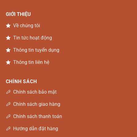
GIỚI THIỆU
Về chúng tôi
Tin tức hoạt động
Thông tin tuyển dụng
Thông tin liên hệ
CHÍNH SÁCH
Chính sách bảo mật
Chính sách giao hàng
Chính sách thanh toán
Hướng dẫn đặt hàng