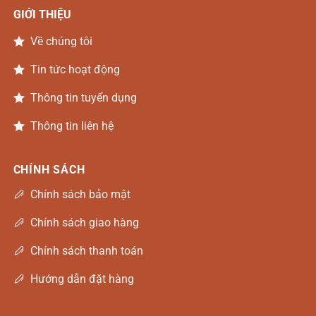
GIỚI THIỆU
Về chúng tôi
Tin tức hoạt động
Thông tin tuyển dụng
Thông tin liên hệ
CHÍNH SÁCH
Chính sách bảo mật
Chính sách giao hàng
Chính sách thanh toán
Hướng dẫn đặt hàng