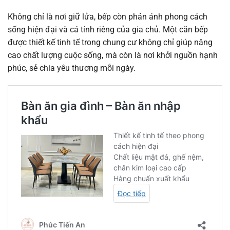
Không chỉ là nơi giữ lửa, bếp còn phản ánh phong cách
sống hiện đại và cá tính riêng của gia chủ. Một căn bếp
được thiết kế tinh tế trong chung cư không chỉ giúp nâng
cao chất lượng cuộc sống, mà còn là nơi khởi nguồn hạnh
phúc, sẻ chia yêu thương mỗi ngày.