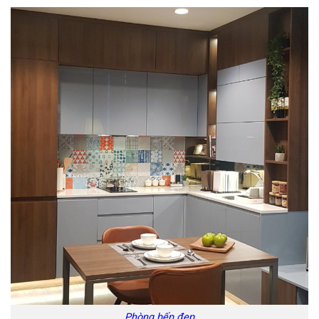
Phòng bếp đẹp