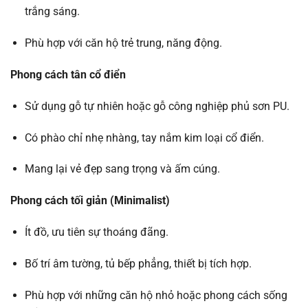
trắng sáng.
Phù hợp với căn hộ trẻ trung, năng động.
Phong cách tân cổ điển
Sử dụng gỗ tự nhiên hoặc gỗ công nghiệp phủ sơn PU.
Có phào chỉ nhẹ nhàng, tay nắm kim loại cổ điển.
Mang lại vẻ đẹp sang trọng và ấm cúng.
Phong cách tối giản (Minimalist)
Ít đồ, ưu tiên sự thoáng đãng.
Bố trí âm tường, tủ bếp phẳng, thiết bị tích hợp.
Phù hợp với những căn hộ nhỏ hoặc phong cách sống