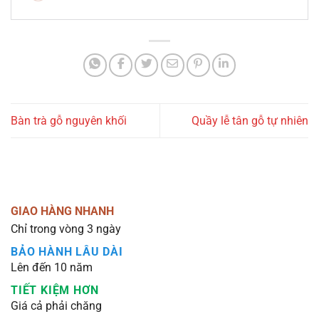
Bàn trà gỗ nguyên khối
Quầy lễ tân gỗ tự nhiên
GIAO HÀNG NHANH
Chỉ trong vòng 3 ngày
BẢO HÀNH LÂU DÀI
Lên đến 10 năm
TIẾT KIỆM HƠN
Giá cả phải chăng