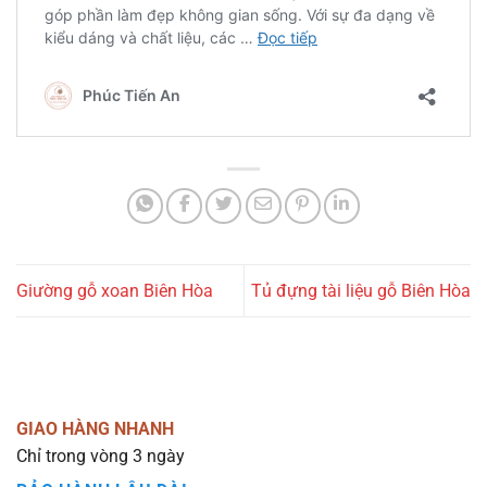
Giường gỗ xoan Biên Hòa
Tủ đựng tài liệu gỗ Biên Hòa
GIAO HÀNG NHANH
Chỉ trong vòng 3 ngày