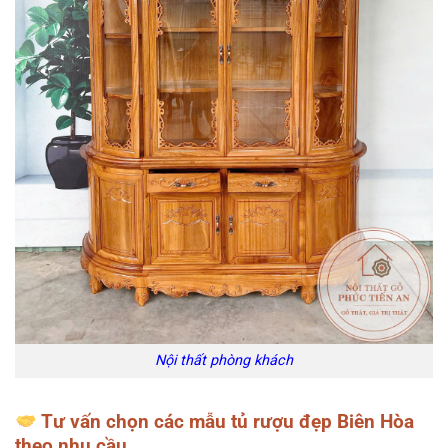
Nội thất phòng khách
Tư vấn chọn các mẫu tủ rượu đẹp Biên Hòa
theo nhu cầu