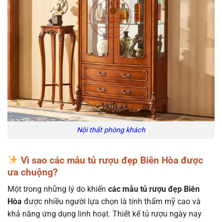
Nội thất phòng khách
Vì sao các mẫu tủ rượu đẹp Biên Hòa được
ưa chuộng?
Một trong những lý do khiến
các mẫu tủ rượu đẹp Biên
Hòa
được nhiều người lựa chọn là tính thẩm mỹ cao và
khả năng ứng dụng linh hoạt. Thiết kế tủ rượu ngày nay