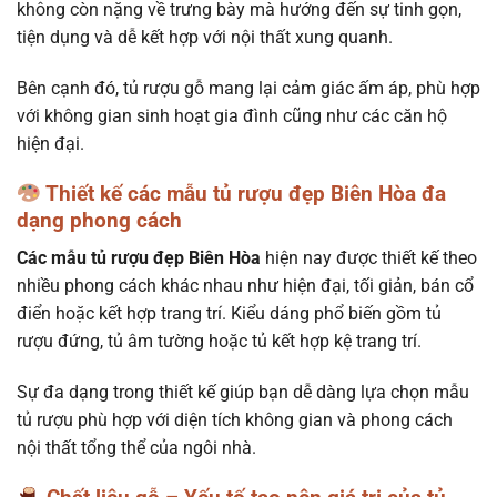
không còn nặng về trưng bày mà hướng đến sự tinh gọn,
tiện dụng và dễ kết hợp với nội thất xung quanh.
Bên cạnh đó, tủ rượu gỗ mang lại cảm giác ấm áp, phù hợp
với không gian sinh hoạt gia đình cũng như các căn hộ
hiện đại.
Thiết kế các mẫu tủ rượu đẹp Biên Hòa đa
dạng phong cách
Các mẫu tủ rượu đẹp Biên Hòa
hiện nay được thiết kế theo
nhiều phong cách khác nhau như hiện đại, tối giản, bán cổ
điển hoặc kết hợp trang trí. Kiểu dáng phổ biến gồm tủ
rượu đứng, tủ âm tường hoặc tủ kết hợp kệ trang trí.
Sự đa dạng trong thiết kế giúp bạn dễ dàng lựa chọn mẫu
tủ rượu phù hợp với diện tích không gian và phong cách
nội thất tổng thể của ngôi nhà.