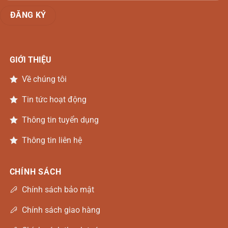
GIỚI THIỆU
Về chúng tôi
Tin tức hoạt động
Thông tin tuyển dụng
Thông tin liên hệ
CHÍNH SÁCH
Chính sách bảo mật
Chính sách giao hàng