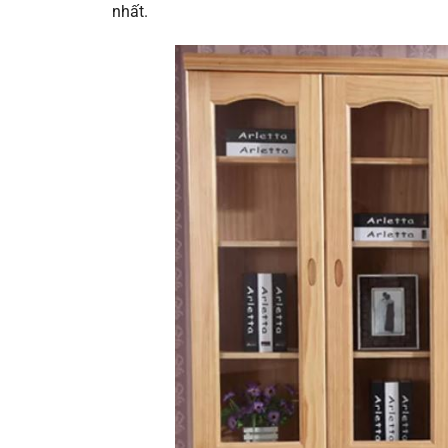
nhất.