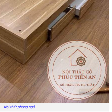
Nội thất phòng ngủ