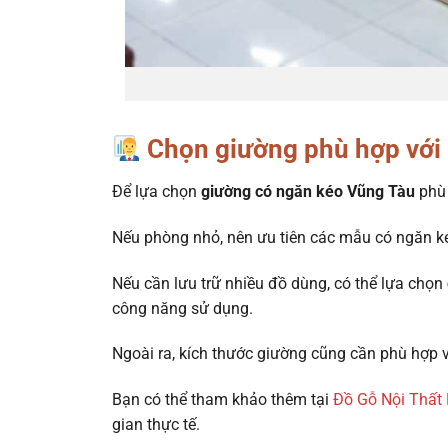
Chọn giường phù hợp với 
Để lựa chọn
giường có ngăn kéo Vũng Tàu
phù 
Nếu phòng nhỏ, nên ưu tiên các mẫu có ngăn ké
Nếu cần lưu trữ nhiều đồ dùng, có thể lựa chọn
công năng sử dụng.
Ngoài ra, kích thước giường cũng cần phù hợp 
Bạn có thể tham khảo thêm tại
Đồ Gỗ Nội Thất 
gian thực tế.