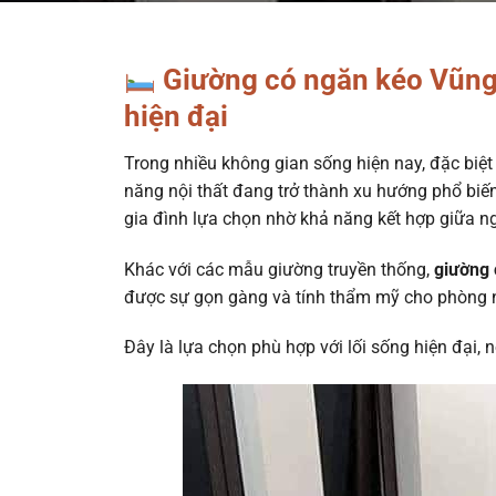
Giường có ngăn kéo Vũng 
hiện đại
Trong nhiều không gian sống hiện nay, đặc biệt 
năng nội thất đang trở thành xu hướng phổ biến
gia đình lựa chọn nhờ khả năng kết hợp giữa ngh
Khác với các mẫu giường truyền thống,
giường 
được sự gọn gàng và tính thẩm mỹ cho phòng 
Đây là lựa chọn phù hợp với lối sống hiện đại, n