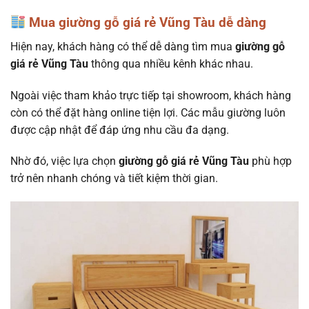
Mua giường gỗ giá rẻ Vũng Tàu dễ dàng
Hiện nay, khách hàng có thể dễ dàng tìm mua
giường gỗ
giá rẻ Vũng Tàu
thông qua nhiều kênh khác nhau.
Ngoài việc tham khảo trực tiếp tại showroom, khách hàng
còn có thể đặt hàng online tiện lợi. Các mẫu giường luôn
được cập nhật để đáp ứng nhu cầu đa dạng.
Nhờ đó, việc lựa chọn
giường gỗ giá rẻ Vũng Tàu
phù hợp
trở nên nhanh chóng và tiết kiệm thời gian.