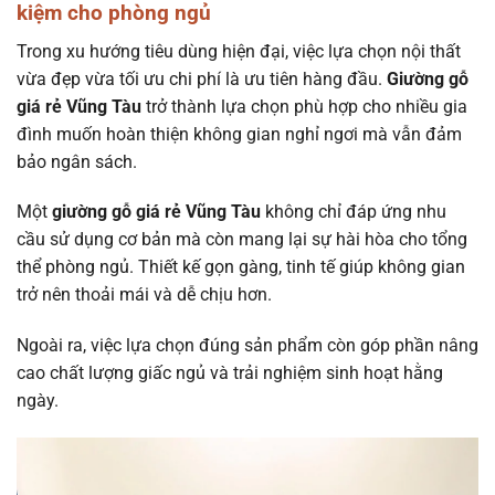
kiệm cho phòng ngủ
Trong xu hướng tiêu dùng hiện đại, việc lựa chọn nội thất
vừa đẹp vừa tối ưu chi phí là ưu tiên hàng đầu.
Giường gỗ
giá rẻ Vũng Tàu
trở thành lựa chọn phù hợp cho nhiều gia
đình muốn hoàn thiện không gian nghỉ ngơi mà vẫn đảm
bảo ngân sách.
Một
giường gỗ giá rẻ Vũng Tàu
không chỉ đáp ứng nhu
cầu sử dụng cơ bản mà còn mang lại sự hài hòa cho tổng
thể phòng ngủ. Thiết kế gọn gàng, tinh tế giúp không gian
trở nên thoải mái và dễ chịu hơn.
Ngoài ra, việc lựa chọn đúng sản phẩm còn góp phần nâng
cao chất lượng giấc ngủ và trải nghiệm sinh hoạt hằng
ngày.