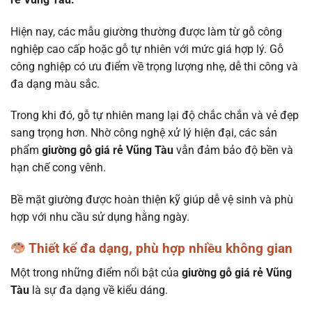
Hiện nay, các mẫu giường thường được làm từ gỗ công
nghiệp cao cấp hoặc gỗ tự nhiên với mức giá hợp lý. Gỗ
công nghiệp có ưu điểm về trọng lượng nhẹ, dễ thi công và
đa dạng màu sắc.
Trong khi đó, gỗ tự nhiên mang lại độ chắc chắn và vẻ đẹp
sang trọng hơn. Nhờ công nghệ xử lý hiện đại, các sản
phẩm
giường gỗ giá rẻ Vũng Tàu
vẫn đảm bảo độ bền và
hạn chế cong vênh.
Bề mặt giường được hoàn thiện kỹ giúp dễ vệ sinh và phù
hợp với nhu cầu sử dụng hằng ngày.
Thiết kế đa dạng, phù hợp nhiều không gian
Một trong những điểm nổi bật của
giường gỗ giá rẻ Vũng
Tàu
là sự đa dạng về kiểu dáng.