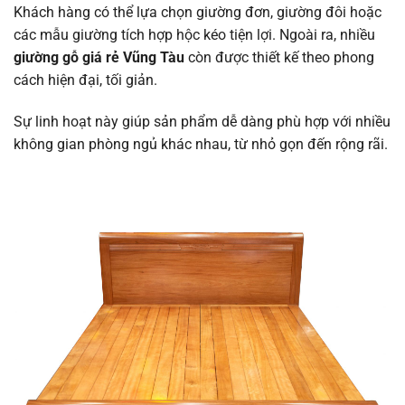
Khách hàng có thể lựa chọn giường đơn, giường đôi hoặc
các mẫu giường tích hợp hộc kéo tiện lợi. Ngoài ra, nhiều
giường gỗ giá rẻ Vũng Tàu
còn được thiết kế theo phong
cách hiện đại, tối giản.
Sự linh hoạt này giúp sản phẩm dễ dàng phù hợp với nhiều
không gian phòng ngủ khác nhau, từ nhỏ gọn đến rộng rãi.