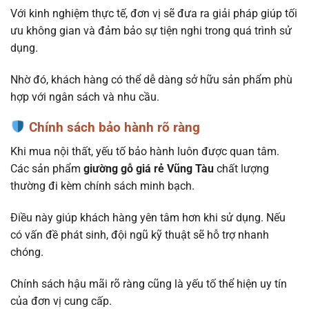
Với kinh nghiệm thực tế, đơn vị sẽ đưa ra giải pháp giúp tối
ưu không gian và đảm bảo sự tiện nghi trong quá trình sử
dụng.
Nhờ đó, khách hàng có thể dễ dàng sở hữu sản phẩm phù
hợp với ngân sách và nhu cầu.
Chính sách bảo hành rõ ràng
Khi mua nội thất, yếu tố bảo hành luôn được quan tâm.
Các sản phẩm
giường gỗ giá rẻ Vũng Tàu
chất lượng
thường đi kèm chính sách minh bạch.
Điều này giúp khách hàng yên tâm hơn khi sử dụng. Nếu
có vấn đề phát sinh, đội ngũ kỹ thuật sẽ hỗ trợ nhanh
chóng.
Chính sách hậu mãi rõ ràng cũng là yếu tố thể hiện uy tín
của đơn vị cung cấp.