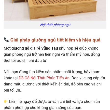
Nội thất phòng ngủ
Giải pháp giường ngủ tiết kiệm và hiệu quả
Một
giường gỗ giá rẻ Vũng Tàu
phù hợp sẽ giúp không
gian phòng ngủ trở nên tiện nghi và thẩm mỹ hơn, đồng
thời tối ưu chi phí đầu tư.
Nếu bạn đang tìm kiếm sản phẩm chất lượng, hãy tham
khảo tại
Đồ Gỗ Nội Thất Phúc Tiến An
. Đơn vị cung cấp đa
dạng mẫu giường với thiết kế hiện đại, độ bền cao và chi
phí tối ưu.
Liên hệ ngay để được tư vấn chi tiết và lựa chọn sản
phẩm phù hợp cho không gian sống của bạn.