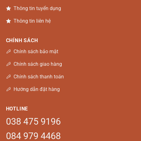
Thông tin tuyển dụng
Thông tin liên hệ
CHÍNH SÁCH
Chính sách bảo mật
Chính sách giao hàng
Chính sách thanh toán
Hướng dẫn đặt hàng
HOTLINE
038 475 9196
084 979 4468