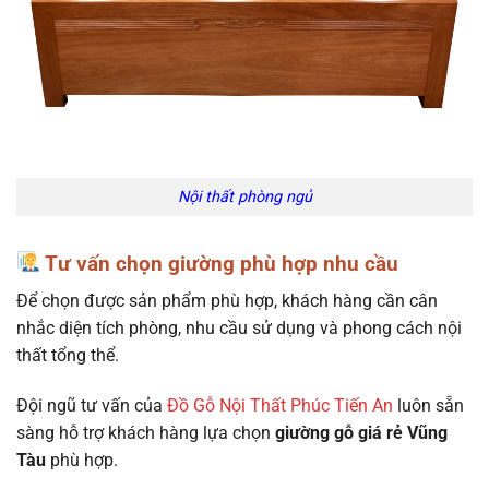
Nội thất phòng ngủ
Tư vấn chọn giường phù hợp nhu cầu
Để chọn được sản phẩm phù hợp, khách hàng cần cân
nhắc diện tích phòng, nhu cầu sử dụng và phong cách nội
thất tổng thể.
Đội ngũ tư vấn của
Đồ Gỗ Nội Thất Phúc Tiến An
luôn sẵn
sàng hỗ trợ khách hàng lựa chọn
giường gỗ giá rẻ Vũng
Tàu
phù hợp.