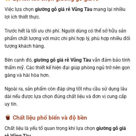
Việc lựa chọn
giường gỗ giá rẻ Vũng Tàu
mang lại nhiều
lợi ích thiết thực.
Trước hết là tối ưu chi phí. Người dùng có thể sở hữu sản
phẩm chất lượng với mức chi phí hợp lý, phù hợp nhiều đối
tượng khách hàng.
Bên cạnh đó,
giường gỗ giá rẻ Vũng Tàu
vẫn đảm bảo tính
thẩm mỹ. Các thiết kế hiện đại giúp phòng ngủ trở nên gọn
gàng và hài hòa hơn.
Ngoài ra, sản phẩm còn đáp ứng tốt nhu cầu sử dụng lâu
dài nếu được lựa chọn đúng chất liệu và đơn vị cung cấp
uy tín.
Chất liệu phổ biến và độ bền
Chất liệu là yếu tố quan trọng khi lựa chọn
giường gỗ giá
rẻ Vũng Tàu.