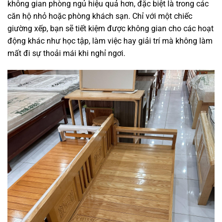
không gian phòng ngủ hiệu quả hơn, đặc biệt là trong các
căn hộ nhỏ hoặc phòng khách sạn. Chỉ với một chiếc
giường xếp, bạn sẽ tiết kiệm được không gian cho các hoạt
động khác như học tập, làm việc hay giải trí mà không làm
mất đi sự thoải mái khi nghỉ ngơi.