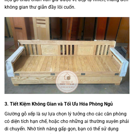
không gian thư giãn đầy lôi cuốn.
3. Tiết Kiệm Không Gian và Tối Ưu Hóa Phòng Ngủ
Giường gỗ xếp là sự lựa chọn lý tưởng cho các căn phòng
có diện tích hạn chế, hoặc cho những ai thường xuyên phải
di chuyển. Nhờ tính năng gấp gọn, bạn có thể sử dụng