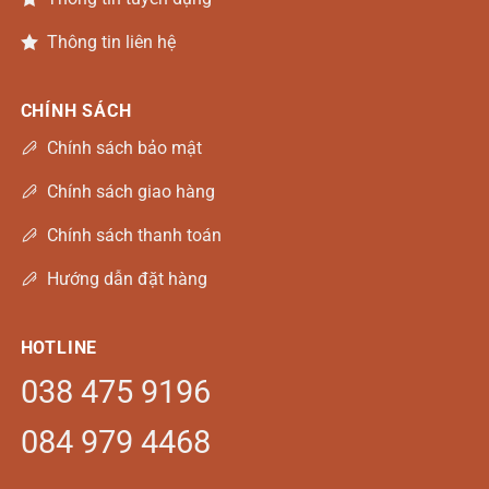
Thông tin liên hệ
CHÍNH SÁCH
Chính sách bảo mật
Chính sách giao hàng
Chính sách thanh toán
Hướng dẫn đặt hàng
HOTLINE
038 475 9196
084 979 4468