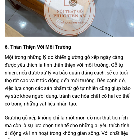
6. Thân Thiện Với Môi Trường
Một trong những lý do khiến giường gỗ xếp ngày càng
được yêu thích là tính thân thiện với môi trường. Gỗ tự
nhiên, nếu được xử lý và bảo quản đúng cách, sẽ có tuổi
thọ rất cao và ít tác động đến môi trường. Bên cạnh đó,
việc lựa chọn các sản phẩm từ gỗ tự nhiên cũng giúp bảo
vệ sức khỏe người dùng, tránh các hóa chất có hại có thể
có trong những vật liệu nhân tạo.
Giường gỗ xếp không chỉ là một món đồ nội thất tiện ích
mà còn là sự lựa chọn tinh tế cho những ai yêu thích tính
di động và linh hoạt trong không gian sống. Với chất liệu