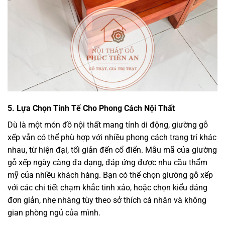
5. Lựa Chọn Tinh Tế Cho Phong Cách Nội Thất
Dù là một món đồ nội thất mang tính di động, giường gỗ
xếp vẫn có thể phù hợp với nhiều phong cách trang trí khác
nhau, từ hiện đại, tối giản đến cổ điển. Mẫu mã của giường
gỗ xếp ngày càng đa dạng, đáp ứng được nhu cầu thẩm
mỹ của nhiều khách hàng. Bạn có thể chọn giường gỗ xếp
với các chi tiết chạm khắc tinh xảo, hoặc chọn kiểu dáng
đơn giản, nhẹ nhàng tùy theo sở thích cá nhân và không
gian phòng ngủ của mình.