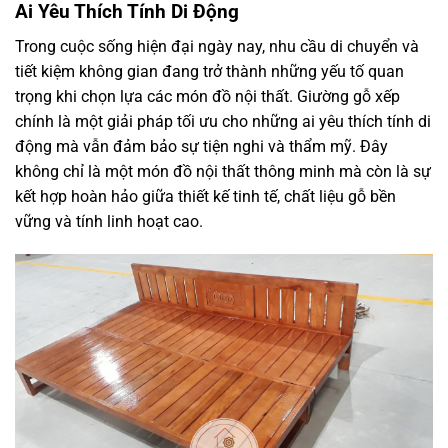
Ai Yêu Thích Tính Di Động
Trong cuộc sống hiện đại ngày nay, nhu cầu di chuyển và
tiết kiệm không gian đang trở thành những yếu tố quan
trọng khi chọn lựa các món đồ nội thất. Giường gỗ xếp
chính là một giải pháp tối ưu cho những ai yêu thích tính di
động mà vẫn đảm bảo sự tiện nghi và thẩm mỹ. Đây
không chỉ là một món đồ nội thất thông minh mà còn là sự
kết hợp hoàn hảo giữa thiết kế tinh tế, chất liệu gỗ bền
vững và tính linh hoạt cao.