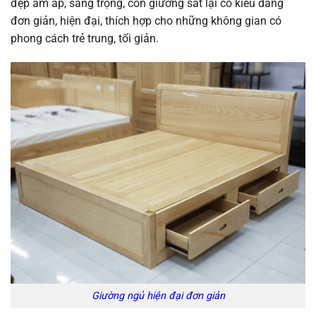
đẹp ấm áp, sang trọng, còn giường sắt lại có kiểu dáng
đơn giản, hiện đại, thích hợp cho những không gian có
phong cách trẻ trung, tối giản.
Giường ngủ hiện đại đơn giản