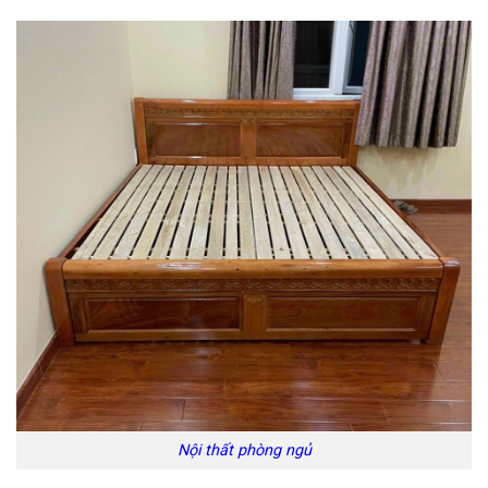
Nội thất phòng ngủ