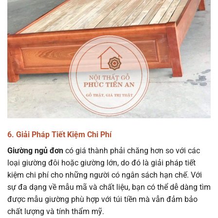
6. Giải Pháp Tiết Kiệm Chi Phí
Giường ngủ đơn
có giá thành phải chăng hơn so với các
loại giường đôi hoặc giường lớn, do đó là giải pháp tiết
kiệm chi phí cho những người có ngân sách hạn chế. Với
sự đa dạng về mẫu mã và chất liệu, bạn có thể dễ dàng tìm
được mẫu giường phù hợp với túi tiền mà vẫn đảm bảo
chất lượng và tính thẩm mỹ.