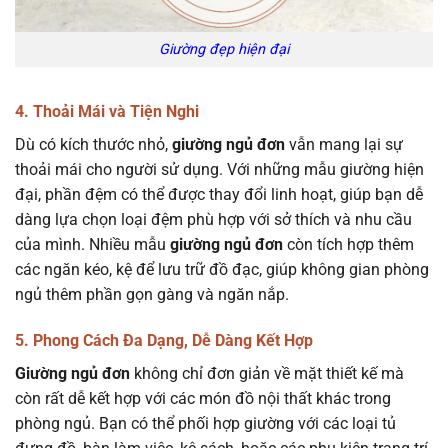
Giường đẹp hiện đại
4. Thoải Mái và Tiện Nghi
Dù có kích thước nhỏ,
giường ngủ đơn
vẫn mang lại sự
thoải mái cho người sử dụng. Với những mẫu giường hiện
đại, phần đệm có thể được thay đổi linh hoạt, giúp bạn dễ
dàng lựa chọn loại đệm phù hợp với sở thích và nhu cầu
của mình. Nhiều mẫu
giường ngủ đơn
còn tích hợp thêm
các ngăn kéo, kệ để lưu trữ đồ đạc, giúp không gian phòng
ngủ thêm phần gọn gàng và ngăn nắp.
5. Phong Cách Đa Dạng, Dễ Dàng Kết Hợp
Giường ngủ đơn
không chỉ đơn giản về mặt thiết kế mà
còn rất dễ kết hợp với các món đồ nội thất khác trong
phòng ngủ. Bạn có thể phối hợp giường với các loại tủ