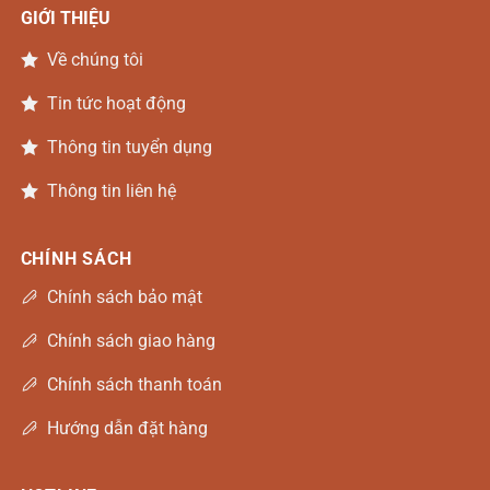
GIỚI THIỆU
Về chúng tôi
Tin tức hoạt động
Thông tin tuyển dụng
Thông tin liên hệ
CHÍNH SÁCH
Chính sách bảo mật
Chính sách giao hàng
Chính sách thanh toán
Hướng dẫn đặt hàng