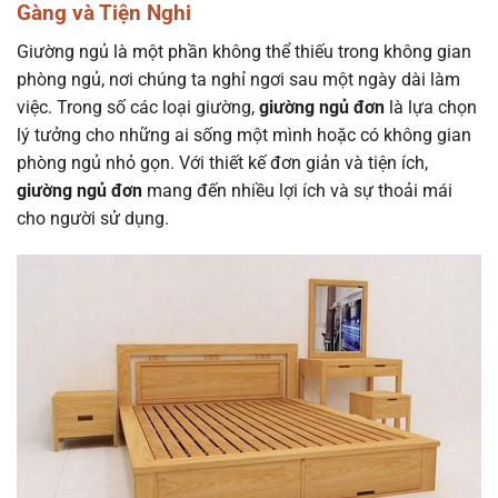
Gàng và Tiện Nghi
Giường ngủ là một phần không thể thiếu trong không gian
phòng ngủ, nơi chúng ta nghỉ ngơi sau một ngày dài làm
việc. Trong số các loại giường,
giường ngủ đơn
là lựa chọn
lý tưởng cho những ai sống một mình hoặc có không gian
phòng ngủ nhỏ gọn. Với thiết kế đơn giản và tiện ích,
giường ngủ đơn
mang đến nhiều lợi ích và sự thoải mái
cho người sử dụng.