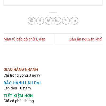
Mẫu tủ bếp gỗ chữ L đẹp
Bàn ăn nguyên khối
GIAO HÀNG NHANH
Chỉ trong vòng 3 ngày
BẢO HÀNH LÂU DÀI
Lên đến 10 năm
TIẾT KIỆM HƠN
Giá cả phải chăng