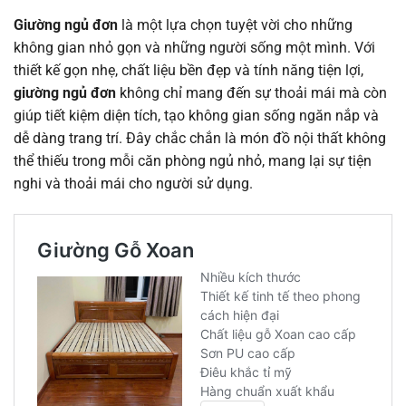
Giường ngủ đơn
là một lựa chọn tuyệt vời cho những
không gian nhỏ gọn và những người sống một mình. Với
thiết kế gọn nhẹ, chất liệu bền đẹp và tính năng tiện lợi,
giường ngủ đơn
không chỉ mang đến sự thoải mái mà còn
giúp tiết kiệm diện tích, tạo không gian sống ngăn nắp và
dễ dàng trang trí. Đây chắc chắn là món đồ nội thất không
thể thiếu trong mỗi căn phòng ngủ nhỏ, mang lại sự tiện
nghi và thoải mái cho người sử dụng.