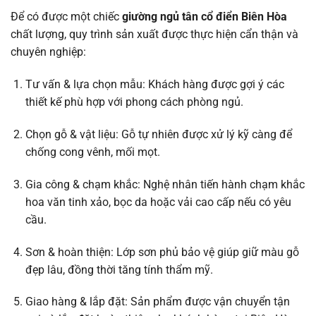
Để có được một chiếc
giường ngủ tân cổ điển Biên Hòa
chất lượng, quy trình sản xuất được thực hiện cẩn thận và
chuyên nghiệp:
Tư vấn & lựa chọn mẫu: Khách hàng được gợi ý các
thiết kế phù hợp với phong cách phòng ngủ.
Chọn gỗ & vật liệu: Gỗ tự nhiên được xử lý kỹ càng để
chống cong vênh, mối mọt.
Gia công & chạm khắc: Nghệ nhân tiến hành chạm khắc
hoa văn tinh xảo, bọc da hoặc vải cao cấp nếu có yêu
cầu.
Sơn & hoàn thiện: Lớp sơn phủ bảo vệ giúp giữ màu gỗ
đẹp lâu, đồng thời tăng tính thẩm mỹ.
Giao hàng & lắp đặt: Sản phẩm được vận chuyển tận