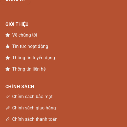
GIỚI THIỆU
Về chúng tôi
Tin tức hoạt động
Thông tin tuyển dụng
Thông tin liên hệ
CHÍNH SÁCH
Chính sách bảo mật
Chính sách giao hàng
Chính sách thanh toán