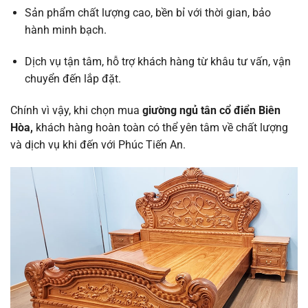
Sản phẩm chất lượng cao, bền bỉ với thời gian, bảo
hành minh bạch.
Dịch vụ tận tâm, hỗ trợ khách hàng từ khâu tư vấn, vận
chuyển đến lắp đặt.
Chính vì vậy, khi chọn mua
giường ngủ tân cổ điển Biên
Hòa,
khách hàng hoàn toàn có thể yên tâm về chất lượng
và dịch vụ khi đến với Phúc Tiến An.