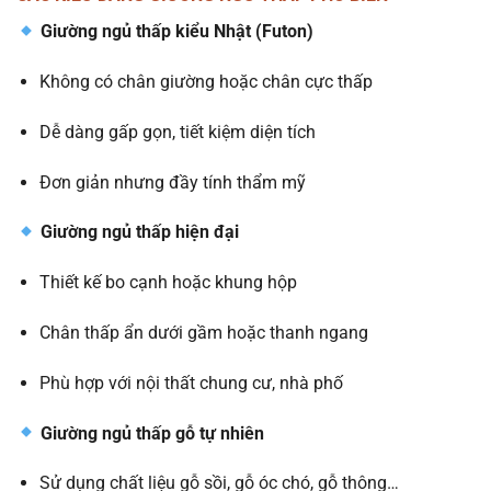
Giường ngủ thấp kiểu Nhật (Futon)
Không có chân giường hoặc chân cực thấp
Dễ dàng gấp gọn, tiết kiệm diện tích
Đơn giản nhưng đầy tính thẩm mỹ
Giường ngủ thấp hiện đại
Thiết kế bo cạnh hoặc khung hộp
Chân thấp ẩn dưới gầm hoặc thanh ngang
Phù hợp với nội thất chung cư, nhà phố
Giường ngủ thấp gỗ tự nhiên
Sử dụng chất liệu gỗ sồi, gỗ óc chó, gỗ thông…