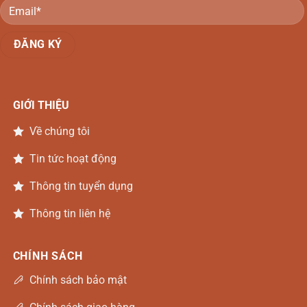
GIỚI THIỆU
Về chúng tôi
Tin tức hoạt động
Thông tin tuyển dụng
Thông tin liên hệ
CHÍNH SÁCH
Chính sách bảo mật