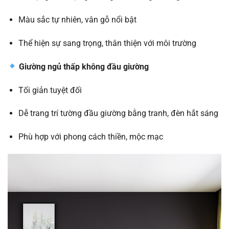
Màu sắc tự nhiên, vân gỗ nổi bật
Thể hiện sự sang trọng, thân thiện với môi trường
Giường ngủ thấp không đầu giường
Tối giản tuyệt đối
Dễ trang trí tường đầu giường bằng tranh, đèn hắt sáng
Phù hợp với phong cách thiền, mộc mạc