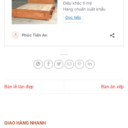
Bàn lễ tân đẹp
Bàn ăn xếp
GIAO HÀNG NHANH