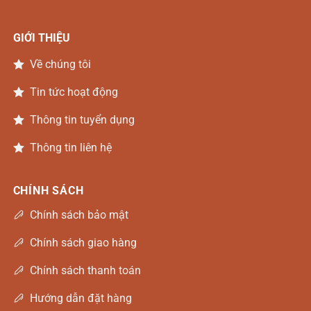
GIỚI THIỆU
Về chúng tôi
Tin tức hoạt động
Thông tin tuyển dụng
Thông tin liên hệ
CHÍNH SÁCH
Chính sách bảo mật
Chính sách giao hàng
Chính sách thanh toán
Hướng dẫn đặt hàng