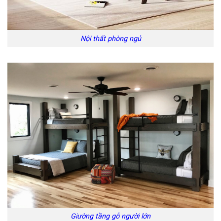
Nội thất phòng ngủ
Giường tầng gỗ người lớn