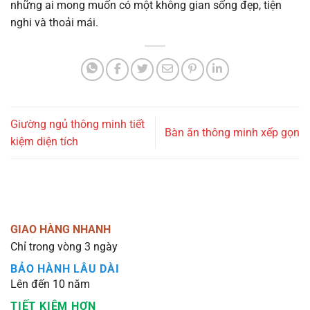
những ai mong muốn có một không gian sống đẹp, tiện
nghi và thoải mái.
Giường ngủ thông minh tiết
Bàn ăn thông minh xếp gọn
kiệm diện tích
GIAO HÀNG NHANH
Chỉ trong vòng 3 ngày
BẢO HÀNH LÂU DÀI
Lên đến 10 năm
TIẾT KIỆM HƠN