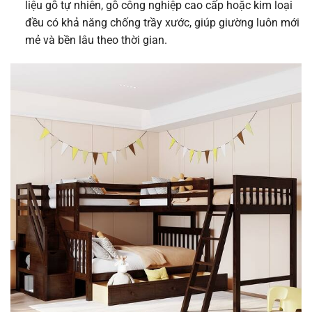
liệu gỗ tự nhiên, gỗ công nghiệp cao cấp hoặc kim loại
đều có khả năng chống trầy xước, giúp giường luôn mới
mẻ và bền lâu theo thời gian.