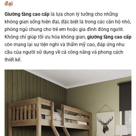
đại
Giường tầng cao cấp
là lựa chọn lý tưởng cho những
không gian sống hiện đại, đặc biệt là trong các căn hộ nhỏ,
phòng ngủ chung cho trẻ em hoặc gia đình đông người.
Không chỉ giúp tối ưu hóa không gian,
giường tầng cao cấp
còn mang lại sự tiện nghi và thẩm mỹ cao, đáp ứng nhu
cầu của người sử dụng về cả công năng và phong cách
thiết kế.