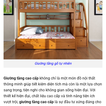
Giường tầng gỗ tự nhiên
Giường tầng cao cấp
không chỉ là một món đồ nội thất
thông minh giúp tiết kiệm diện tích mà còn là một lựa chọn
sang trọng, tiện nghi cho không gian sống hiện đại. Với
thiết kế hiện đại, chất liệu cao cấp và tính năng tiện ích
vượt trội,
giường tầng cao cấp
là sự đầu tư xứng đáng cho