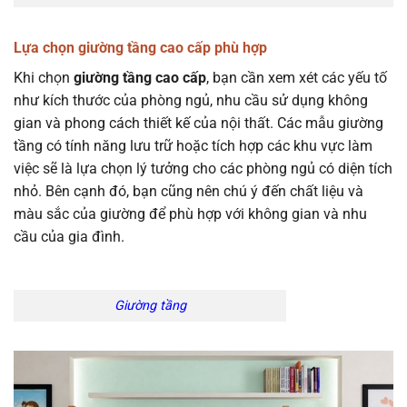
Lựa chọn giường tầng cao cấp phù hợp
Khi chọn
giường tầng cao cấp
, bạn cần xem xét các yếu tố
như kích thước của phòng ngủ, nhu cầu sử dụng không
gian và phong cách thiết kế của nội thất. Các mẫu giường
tầng có tính năng lưu trữ hoặc tích hợp các khu vực làm
việc sẽ là lựa chọn lý tưởng cho các phòng ngủ có diện tích
nhỏ. Bên cạnh đó, bạn cũng nên chú ý đến chất liệu và
màu sắc của giường để phù hợp với không gian và nhu
cầu của gia đình.
Giường tầng