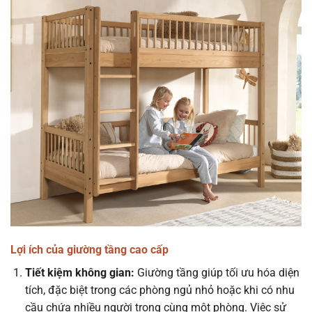
Lợi ích của giường tầng cao cấp
Tiết kiệm không gian:
Giường tầng giúp tối ưu hóa diện
tích, đặc biệt trong các phòng ngủ nhỏ hoặc khi có nhu
cầu chứa nhiều người trong cùng một phòng. Việc sử