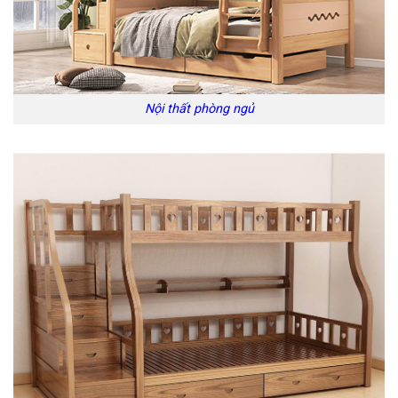
Nội thất phòng ngủ