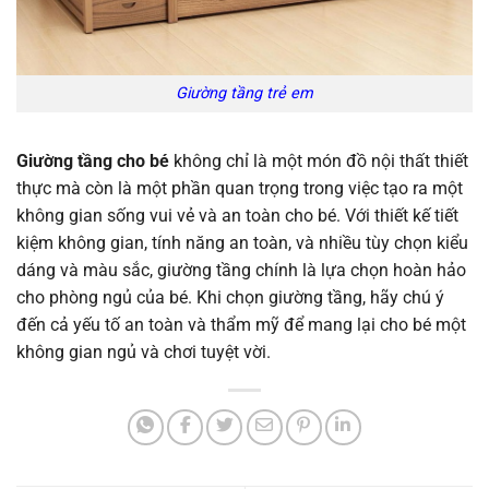
Giường tầng trẻ em
Giường tầng cho bé
không chỉ là một món đồ nội thất thiết
thực mà còn là một phần quan trọng trong việc tạo ra một
không gian sống vui vẻ và an toàn cho bé. Với thiết kế tiết
kiệm không gian, tính năng an toàn, và nhiều tùy chọn kiểu
dáng và màu sắc, giường tầng chính là lựa chọn hoàn hảo
cho phòng ngủ của bé. Khi chọn giường tầng, hãy chú ý
đến cả yếu tố an toàn và thẩm mỹ để mang lại cho bé một
không gian ngủ và chơi tuyệt vời.