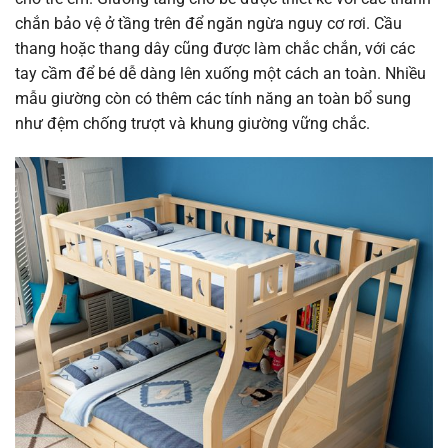
chắn bảo vệ ở tầng trên để ngăn ngừa nguy cơ rơi. Cầu
thang hoặc thang dây cũng được làm chắc chắn, với các
tay cầm để bé dễ dàng lên xuống một cách an toàn. Nhiều
mẫu giường còn có thêm các tính năng an toàn bổ sung
như đệm chống trượt và khung giường vững chắc.