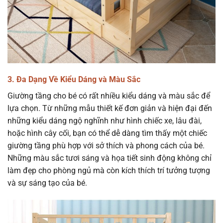
3. Đa Dạng Về Kiểu Dáng và Màu Sắc
Giường tầng cho bé có rất nhiều kiểu dáng và màu sắc để
lựa chọn. Từ những mẫu thiết kế đơn giản và hiện đại đến
những kiểu dáng ngộ nghĩnh như hình chiếc xe, lâu đài,
hoặc hình cây cối, bạn có thể dễ dàng tìm thấy một chiếc
giường tầng phù hợp với sở thích và phong cách của bé.
Những màu sắc tươi sáng và họa tiết sinh động không chỉ
làm đẹp cho phòng ngủ mà còn kích thích trí tưởng tượng
và sự sáng tạo của bé.