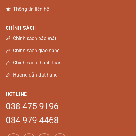
Thông tin liên hệ
CHÍNH SÁCH
Chính sách bảo mật
Chính sách giao hàng
Chính sách thanh toán
Hướng dẫn đặt hàng
HOTLINE
038 475 9196
084 979 4468