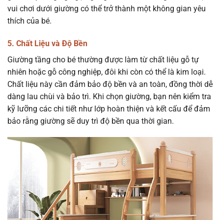
vui chơi dưới giường có thể trở thành một không gian yêu
thích của bé.
5. Chất Liệu và Độ Bền
Giường tầng cho bé thường được làm từ chất liệu gỗ tự
nhiên hoặc gỗ công nghiệp, đôi khi còn có thể là kim loại.
Chất liệu này cần đảm bảo độ bền và an toàn, đồng thời dễ
dàng lau chùi và bảo trì. Khi chọn giường, bạn nên kiểm tra
kỹ lưỡng các chi tiết như lớp hoàn thiện và kết cấu để đảm
bảo rằng giường sẽ duy trì độ bền qua thời gian.