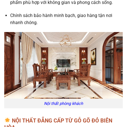
phẩm phù hợp với không gian và phong cách sống.
Chính sách bảo hành minh bạch, giao hàng tận nơi
nhanh chóng.
Nội thất phòng khách
NỘI THẤT ĐẲNG CẤP TỪ GỖ GÕ ĐỎ BIÊN