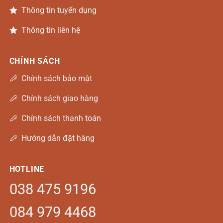
Thông tin tuyển dụng
Thông tin liên hệ
CHÍNH SÁCH
Chính sách bảo mật
Chính sách giao hàng
Chính sách thanh toán
Hướng dẫn đặt hàng
HOTLINE
038 475 9196
084 979 4468