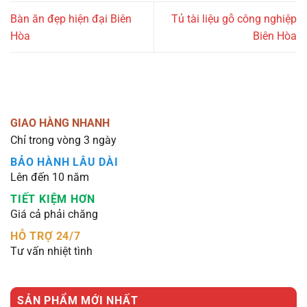
Bàn ăn đẹp hiện đại Biên
Tủ tài liệu gỗ công nghiệp
Hòa
Biên Hòa
GIAO HÀNG NHANH
Chỉ trong vòng 3 ngày
BẢO HÀNH LÂU DÀI
Lên đến 10 năm
TIẾT KIỆM HƠN
Giá cả phải chăng
HỖ TRỢ 24/7
Tư vấn nhiệt tình
SẢN PHẨM MỚI NHẤT