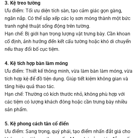
3. Kệ treo tường
Ưu điểm: Tối ưu diện tích sàn, tạo cảm giác gọn gàng,
ngăn nắp. Có thể sắp xếp các lọ sơn móng thành một bức
tranh nghệ thuật sống động trên tường.
Hạn chế: Bị giới hạn trọng lượng vật trưng bày. Cần khoan
cố định, ảnh hưởng đến kết cấu tường hoặc khó di chuyển
nếu thay đổi bố cục tiệm.
4. Kệ tích hợp bàn làm móng
Ưu điểm: Thiết kế thông minh, vừa làm bàn làm móng, vừa
tích hợp kệ để đồ tiện dụng. Giúp tiết kiệm không gian và
tăng hiệu quả thao tác.
Hạn chế: Thường có kích thước nhỏ, không phù hợp với
các tiệm có lượng khách đông hoặc cần trưng bày nhiều
sản phẩm.
5. Kệ phong cách tân cổ điển
Ưu điểm: Sang trọng, quý phái, tạo điểm nhấn đắt giá cho