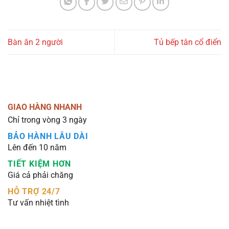
Bàn ăn 2 người
Tủ bếp tân cổ điển
GIAO HÀNG NHANH
Chỉ trong vòng 3 ngày
BẢO HÀNH LÂU DÀI
Lên đến 10 năm
TIẾT KIỆM HƠN
Giá cả phải chăng
HỖ TRỢ 24/7
Tư vấn nhiệt tình