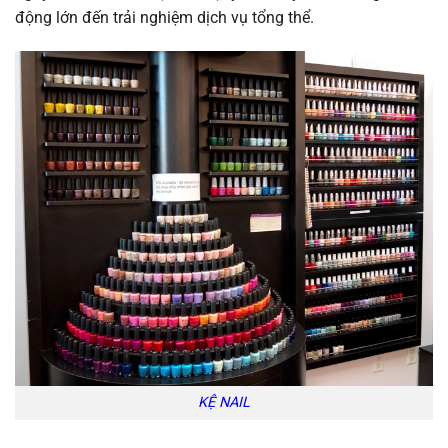
động lớn đến trải nghiệm dịch vụ tổng thể.
KỆ NAIL