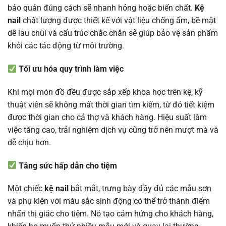
bảo quản đúng cách sẽ nhanh hỏng hoặc biến chất.
Kệ
nail
chất lượng được thiết kế với vật liệu chống ẩm, bề mặt
dễ lau chùi và cấu trúc chắc chắn sẽ giúp bảo vệ sản phẩm
khỏi các tác động từ môi trường.
Tối ưu hóa quy trình làm việc
Khi mọi món đồ đều được sắp xếp khoa học trên kệ, kỹ
thuật viên sẽ không mất thời gian tìm kiếm, từ đó tiết kiệm
được thời gian cho cả thợ và khách hàng. Hiệu suất làm
việc tăng cao, trải nghiệm dịch vụ cũng trở nên mượt mà và
dễ chịu hơn.
Tăng sức hấp dẫn cho tiệm
Một chiếc
kệ nail
bắt mắt, trưng bày đầy đủ các mẫu sơn
và phụ kiện với màu sắc sinh động có thể trở thành điểm
nhấn thị giác cho tiệm. Nó tạo cảm hứng cho khách hàng,