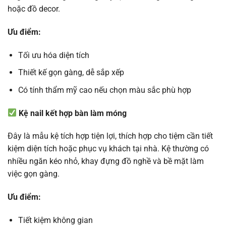
hoặc đồ decor.
Ưu điểm:
Tối ưu hóa diện tích
Thiết kế gọn gàng, dễ sắp xếp
Có tính thẩm mỹ cao nếu chọn màu sắc phù hợp
Kệ nail kết hợp bàn làm móng
Đây là mẫu kệ tích hợp tiện lợi, thích hợp cho tiệm cần tiết
kiệm diện tích hoặc phục vụ khách tại nhà. Kệ thường có
nhiều ngăn kéo nhỏ, khay đựng đồ nghề và bề mặt làm
việc gọn gàng.
Ưu điểm:
Tiết kiệm không gian