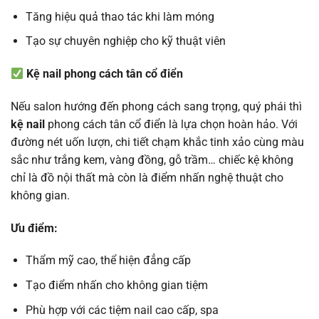
Tăng hiệu quả thao tác khi làm móng
Tạo sự chuyên nghiệp cho kỹ thuật viên
Kệ nail phong cách tân cổ điển
Nếu salon hướng đến phong cách sang trọng, quý phái thì
kệ nail
phong cách tân cổ điển là lựa chọn hoàn hảo. Với
đường nét uốn lượn, chi tiết chạm khắc tinh xảo cùng màu
sắc như trắng kem, vàng đồng, gỗ trầm… chiếc kệ không
chỉ là đồ nội thất mà còn là điểm nhấn nghệ thuật cho
không gian.
Ưu điểm:
Thẩm mỹ cao, thể hiện đẳng cấp
Tạo điểm nhấn cho không gian tiệm
Phù hợp với các tiệm nail cao cấp, spa