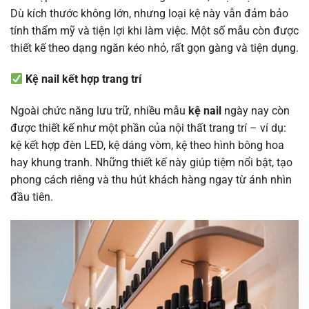
Dù kích thước không lớn, nhưng loại kệ này vẫn đảm bảo
tính thẩm mỹ và tiện lợi khi làm việc. Một số mẫu còn được
thiết kế theo dạng ngăn kéo nhỏ, rất gọn gàng và tiện dụng.
Kệ nail kết hợp trang trí
Ngoài chức năng lưu trữ, nhiều mẫu
kệ nail
ngày nay còn
được thiết kế như một phần của nội thất trang trí – ví dụ:
kệ kết hợp đèn LED, kệ dáng vòm, kệ theo hình bông hoa
hay khung tranh. Những thiết kế này giúp tiệm nổi bật, tạo
phong cách riêng và thu hút khách hàng ngay từ ánh nhìn
đầu tiên.