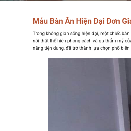
Mẫu Bàn Ăn Hiện Đại Đơn Giả
Trong không gian sống hiện đại, một chiếc bàn 
nội thất thể hiện phong cách và gu thẩm mỹ củ
năng tiện dụng, đã trở thành lựa chọn phổ biến 