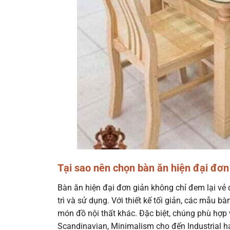
Tại sao nên chọn bàn ăn hiện đại đơn
Bàn ăn hiện đại đơn giản không chỉ đem lại vẻ 
trì và sử dụng. Với thiết kế tối giản, các mẫu b
món đồ nội thất khác. Đặc biệt, chúng phù hợp 
Scandinavian, Minimalism cho đến Industrial ha