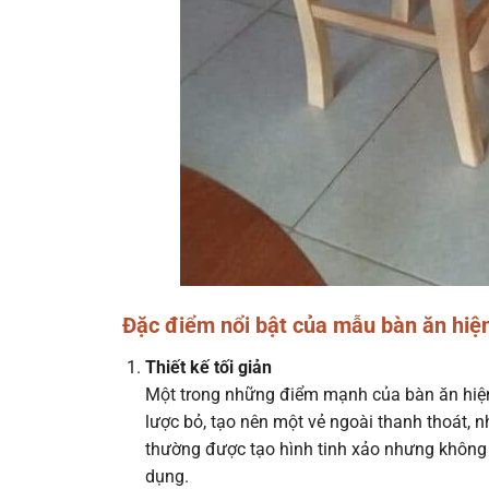
Đặc điểm nổi bật của mẫu bàn ăn hiệ
Thiết kế tối giản
Một trong những điểm mạnh của bàn ăn hiện đạ
lược bỏ, tạo nên một vẻ ngoài thanh thoát,
thường được tạo hình tinh xảo nhưng không 
dụng.