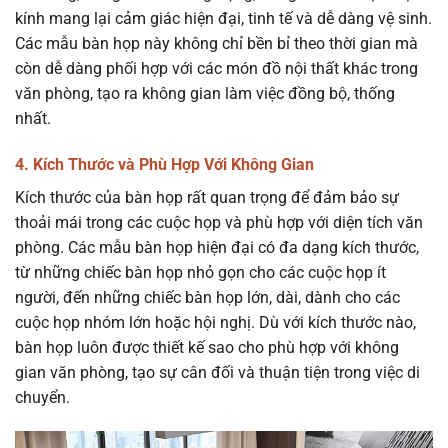
kính mang lại cảm giác hiện đại, tinh tế và dễ dàng vệ sinh.
Các mẫu bàn họp này không chỉ bền bỉ theo thời gian mà
còn dễ dàng phối hợp với các món đồ nội thất khác trong
văn phòng, tạo ra không gian làm việc đồng bộ, thống
nhất.
4. Kích Thước và Phù Hợp Với Không Gian
Kích thước của bàn họp rất quan trọng để đảm bảo sự
thoải mái trong các cuộc họp và phù hợp với diện tích văn
phòng. Các mẫu bàn họp hiện đại có đa dạng kích thước,
từ những chiếc bàn họp nhỏ gọn cho các cuộc họp ít
người, đến những chiếc bàn họp lớn, dài, dành cho các
cuộc họp nhóm lớn hoặc hội nghị. Dù với kích thước nào,
bàn họp luôn được thiết kế sao cho phù hợp với không
gian văn phòng, tạo sự cân đối và thuận tiện trong việc di
chuyển.