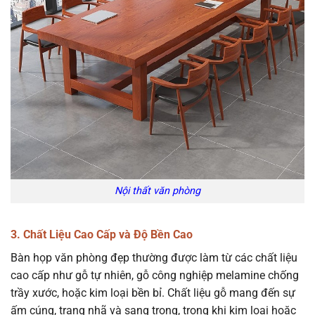
Nội thất văn phòng
3. Chất Liệu Cao Cấp và Độ Bền Cao
Bàn họp văn phòng đẹp thường được làm từ các chất liệu
cao cấp như gỗ tự nhiên, gỗ công nghiệp melamine chống
trầy xước, hoặc kim loại bền bỉ. Chất liệu gỗ mang đến sự
ấm cúng, trang nhã và sang trọng, trong khi kim loại hoặc