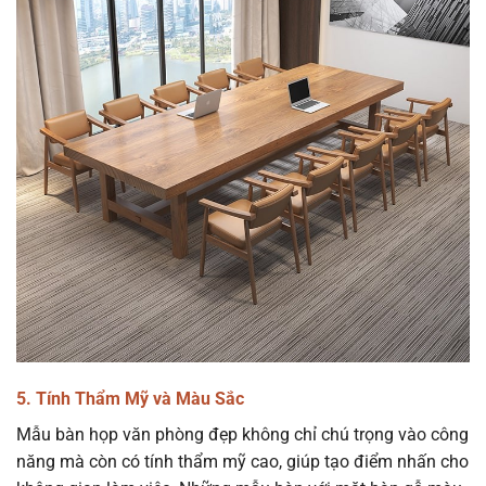
5. Tính Thẩm Mỹ và Màu Sắc
Mẫu bàn họp văn phòng đẹp không chỉ chú trọng vào công
năng mà còn có tính thẩm mỹ cao, giúp tạo điểm nhấn cho