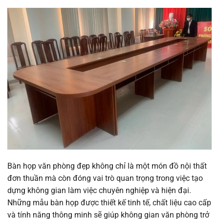
Bàn họp văn phòng đẹp không chỉ là một món đồ nội thất
đơn thuần mà còn đóng vai trò quan trọng trong việc tạo
dựng không gian làm việc chuyên nghiệp và hiện đại.
Những mẫu bàn họp được thiết kế tinh tế, chất liệu cao cấp
và tính năng thông minh sẽ giúp không gian văn phòng trở