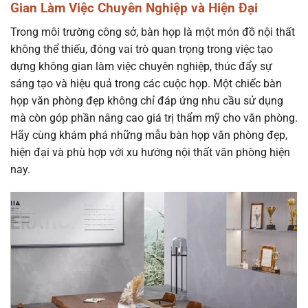
Gian Làm Việc Chuyên Nghiệp và Hiện Đại
Trong môi trường công sở, bàn họp là một món đồ nội thất
không thể thiếu, đóng vai trò quan trọng trong việc tạo
dựng không gian làm việc chuyên nghiệp, thúc đẩy sự
sáng tạo và hiệu quả trong các cuộc họp. Một chiếc bàn
họp văn phòng đẹp không chỉ đáp ứng nhu cầu sử dụng
mà còn góp phần nâng cao giá trị thẩm mỹ cho văn phòng.
Hãy cùng khám phá những mẫu bàn họp văn phòng đẹp,
hiện đại và phù hợp với xu hướng nội thất văn phòng hiện
nay.