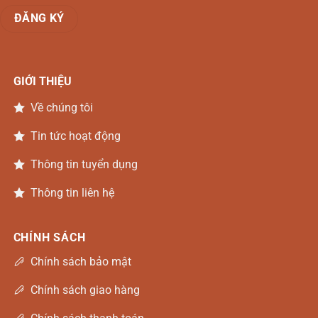
GIỚI THIỆU
Về chúng tôi
Tin tức hoạt động
Thông tin tuyển dụng
Thông tin liên hệ
CHÍNH SÁCH
Chính sách bảo mật
Chính sách giao hàng