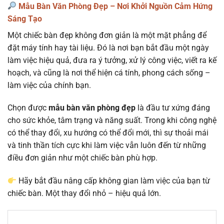
Mẫu Bàn Văn Phòng Đẹp – Nơi Khởi Nguồn Cảm Hứng
Sáng Tạo
Một chiếc bàn đẹp không đơn giản là một mặt phẳng để
đặt máy tính hay tài liệu. Đó là nơi bạn bắt đầu một ngày
làm việc hiệu quả, đưa ra ý tưởng, xử lý công việc, viết ra kế
hoạch, và cũng là nơi thể hiện cá tính, phong cách sống –
làm việc của chính bạn.
Chọn được
mẫu bàn văn phòng đẹp
là đầu tư xứng đáng
cho sức khỏe, tâm trạng và năng suất. Trong khi công nghệ
có thể thay đổi, xu hướng có thể đổi mới, thì sự thoải mái
và tinh thần tích cực khi làm việc vẫn luôn đến từ những
điều đơn giản như một chiếc bàn phù hợp.
Hãy bắt đầu nâng cấp không gian làm việc của bạn từ
chiếc bàn. Một thay đổi nhỏ – hiệu quả lớn.