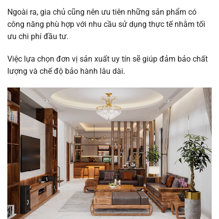
Ngoài ra, gia chủ cũng nên ưu tiên những sản phẩm có
công năng phù hợp với nhu cầu sử dụng thực tế nhằm tối
ưu chi phí đầu tư.
Việc lựa chọn đơn vị sản xuất uy tín sẽ giúp đảm bảo chất
lượng và chế độ bảo hành lâu dài.