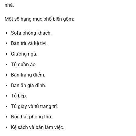
nhà.
Một số hạng mục phổ biến gồm:
Sofa phòng khách.
Bàn trà và kệ tivi.
Giường ngủ.
Tủ quần áo.
Bàn trang điểm.
Bàn ăn gia đình.
Tủ bếp.
Tủ giày và tủ trang trí.
Nội thất phòng thờ.
Kệ sách và bàn làm việc.