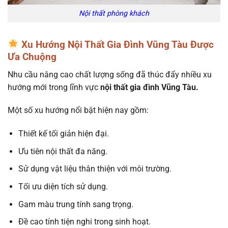
Nội thất phòng khách
Xu Hướng Nội Thất Gia Đình Vũng Tàu Được
Ưa Chuộng
Nhu cầu nâng cao chất lượng sống đã thúc đẩy nhiều xu
hướng mới trong lĩnh vực
nội thất gia đình Vũng Tàu.
Một số xu hướng nổi bật hiện nay gồm:
Thiết kế tối giản hiện đại.
Ưu tiên nội thất đa năng.
Sử dụng vật liệu thân thiện với môi trường.
Tối ưu diện tích sử dụng.
Gam màu trung tính sang trọng.
Đề cao tính tiện nghi trong sinh hoạt.