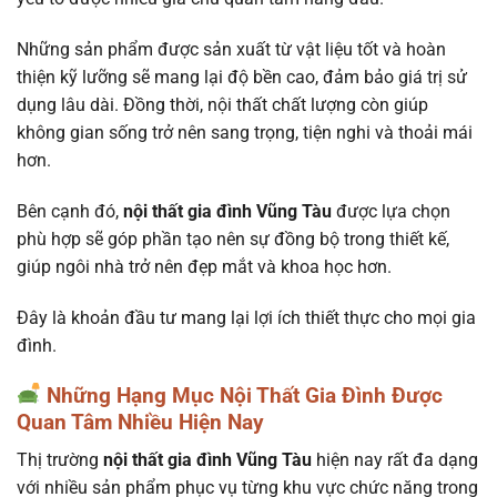
Những sản phẩm được sản xuất từ vật liệu tốt và hoàn
thiện kỹ lưỡng sẽ mang lại độ bền cao, đảm bảo giá trị sử
dụng lâu dài. Đồng thời, nội thất chất lượng còn giúp
không gian sống trở nên sang trọng, tiện nghi và thoải mái
hơn.
Bên cạnh đó,
nội thất gia đình Vũng Tàu
được lựa chọn
phù hợp sẽ góp phần tạo nên sự đồng bộ trong thiết kế,
giúp ngôi nhà trở nên đẹp mắt và khoa học hơn.
Đây là khoản đầu tư mang lại lợi ích thiết thực cho mọi gia
đình.
Những Hạng Mục Nội Thất Gia Đình Được
Quan Tâm Nhiều Hiện Nay
Thị trường
nội thất gia đình Vũng Tàu
hiện nay rất đa dạng
với nhiều sản phẩm phục vụ từng khu vực chức năng trong