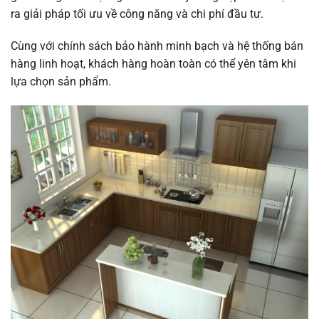
ra giải pháp tối ưu về công năng và chi phí đầu tư.
Cùng với chính sách bảo hành minh bạch và hệ thống bán
hàng linh hoạt, khách hàng hoàn toàn có thể yên tâm khi
lựa chọn sản phẩm.