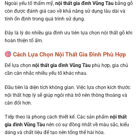
Ngoài yếu tố thẩm mỹ,
nội thất gia đình Vũng Tàu
bằng gỗ
còn được đánh giá cao về khả năng sử dụng lâu dài và
tính ổn định trong quá trình sử dụng.
Đây là lý do nhiều gia đình ưu tiên lựa chọn nội thất gỗ khi
hoàn thiện tổ ấm.
Cách Lựa Chọn Nội Thất Gia Đình Phù Hợp
Để lựa chọn
nội thất gia đình Vũng Tàu
phù hợp, gia chủ
cần cân nhắc nhiều yếu tố khác nhau.
Đầu tiên là diện tích không gian. Việc lựa chọn kích thước
nội thất hợp lý sẽ giúp ngôi nhà trở nên thông thoáng và
cân đối hơn.
Tiếp theo là phong cách thiết kế. Các sản phẩm
nội thất
gia đình Vũng Tàu
nên có sự đồng nhất về màu sắc, kiểu
dáng và chất liệu để tạo nên tổng thể hài hòa.