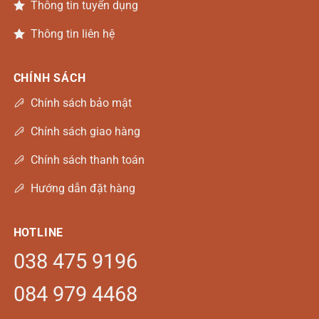
Thông tin tuyển dụng
Thông tin liên hệ
CHÍNH SÁCH
Chính sách bảo mật
Chính sách giao hàng
Chính sách thanh toán
Hướng dẫn đặt hàng
HOTLINE
038 475 9196
084 979 4468