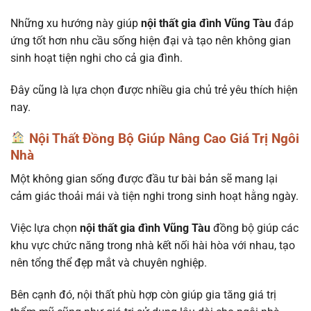
Những xu hướng này giúp
nội thất gia đình Vũng Tàu
đáp
ứng tốt hơn nhu cầu sống hiện đại và tạo nên không gian
sinh hoạt tiện nghi cho cả gia đình.
Đây cũng là lựa chọn được nhiều gia chủ trẻ yêu thích hiện
nay.
Nội Thất Đồng Bộ Giúp Nâng Cao Giá Trị Ngôi
Nhà
Một không gian sống được đầu tư bài bản sẽ mang lại
cảm giác thoải mái và tiện nghi trong sinh hoạt hằng ngày.
Việc lựa chọn
nội thất gia đình Vũng Tàu
đồng bộ giúp các
khu vực chức năng trong nhà kết nối hài hòa với nhau, tạo
nên tổng thể đẹp mắt và chuyên nghiệp.
Bên cạnh đó, nội thất phù hợp còn giúp gia tăng giá trị