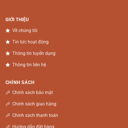
GIỚI THIỆU
Về chúng tôi
Tin tức hoạt động
Thông tin tuyển dụng
Thông tin liên hệ
CHÍNH SÁCH
Chính sách bảo mật
Chính sách giao hàng
Chính sách thanh toán
Hướng dẫn đặt hàng