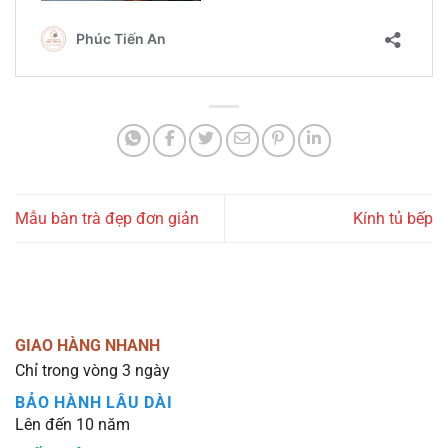
Mẫu bàn trà đẹp đơn giản
Kính tủ bếp
GIAO HÀNG NHANH
Chỉ trong vòng 3 ngày
BẢO HÀNH LÂU DÀI
Lên đến 10 năm