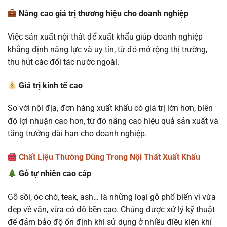
Nâng cao giá trị thương hiệu cho doanh nghiệp
Việc sản xuất nội thất để xuất khẩu giúp doanh nghiệp
khẳng định năng lực và uy tín, từ đó mở rộng thị trường,
thu hút các đối tác nước ngoài.
Giá trị kinh tế cao
So với nội địa, đơn hàng xuất khẩu có giá trị lớn hơn, biên
độ lợi nhuận cao hơn, từ đó nâng cao hiệu quả sản xuất và
tăng trưởng dài hạn cho doanh nghiệp.
Chất Liệu Thường Dùng Trong Nội Thất Xuất Khẩu
Gỗ tự nhiên cao cấp
Gỗ sồi, óc chó, teak, ash… là những loại gỗ phổ biến vì vừa
đẹp về vân, vừa có độ bền cao. Chúng được xử lý kỹ thuật
để đảm bảo độ ổn định khi sử dụng ở nhiều điều kiện khí