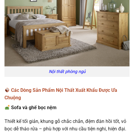
Nội thất phòng ngủ
Các Dòng Sản Phẩm Nội Thất Xuất Khẩu Được Ưa
Chuộng
Sofa và ghế bọc nệm
Thiết kế tối giản, khung gỗ chắc chắn, đệm đàn hồi tốt, vỏ
bọc dễ tháo rửa – phù hợp với nhu cầu tiện nghi, hiện đại.