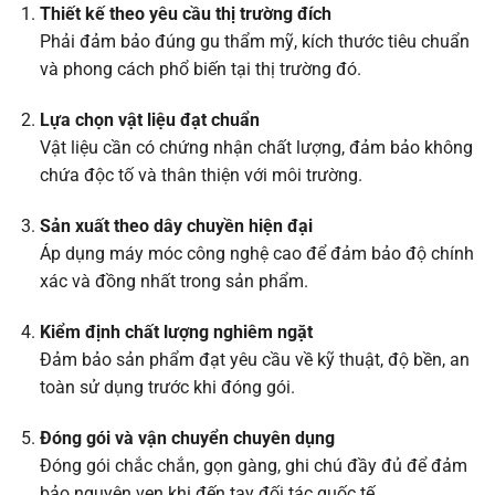
Thiết kế theo yêu cầu thị trường đích
Phải đảm bảo đúng gu thẩm mỹ, kích thước tiêu chuẩn
và phong cách phổ biến tại thị trường đó.
Lựa chọn vật liệu đạt chuẩn
Vật liệu cần có chứng nhận chất lượng, đảm bảo không
chứa độc tố và thân thiện với môi trường.
Sản xuất theo dây chuyền hiện đại
Áp dụng máy móc công nghệ cao để đảm bảo độ chính
xác và đồng nhất trong sản phẩm.
Kiểm định chất lượng nghiêm ngặt
Đảm bảo sản phẩm đạt yêu cầu về kỹ thuật, độ bền, an
toàn sử dụng trước khi đóng gói.
Đóng gói và vận chuyển chuyên dụng
Đóng gói chắc chắn, gọn gàng, ghi chú đầy đủ để đảm
bảo nguyên vẹn khi đến tay đối tác quốc tế.