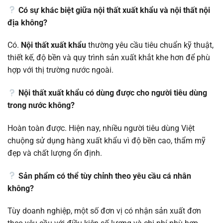
Có sự khác biệt giữa nội thất xuất khẩu và nội thất nội
địa không?
Có.
Nội thất xuất khẩu
thường yêu cầu tiêu chuẩn kỹ thuật,
thiết kế, độ bền và quy trình sản xuất khắt khe hơn để phù
hợp với thị trường nước ngoài.
Nội thất xuất khẩu có dùng được cho người tiêu dùng
trong nước không?
Hoàn toàn được. Hiện nay, nhiều người tiêu dùng Việt
chuộng sử dụng hàng xuất khẩu vì độ bền cao, thẩm mỹ
đẹp và chất lượng ổn định.
Sản phẩm có thể tùy chỉnh theo yêu cầu cá nhân
không?
Tùy doanh nghiệp, một số đơn vị có nhận sản xuất đơn