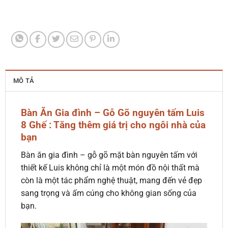
MÔ TẢ
Bàn Ăn Gia đình – Gỗ Gõ nguyên tấm Luis
8 Ghế : Tăng thêm giá trị cho ngôi nhà của
bạn
Bàn ăn gia đình – gỗ gõ mặt bàn nguyên tấm với
thiết kế Luis không chỉ là một món đồ nội thất mà
còn là một tác phẩm nghệ thuật, mang đến vẻ đẹp
sang trọng và ấm cúng cho không gian sống của
bạn.