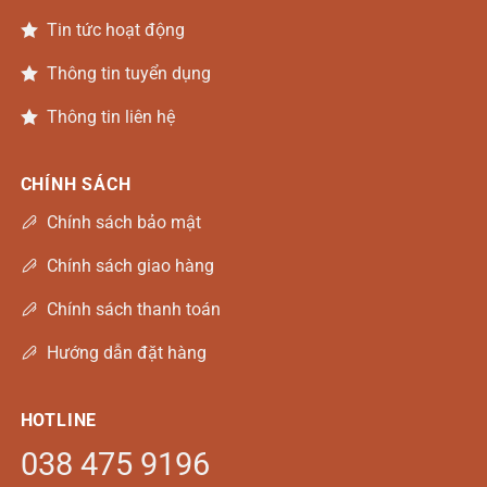
Tin tức hoạt động
Thông tin tuyển dụng
Thông tin liên hệ
CHÍNH SÁCH
Chính sách bảo mật
Chính sách giao hàng
Chính sách thanh toán
Hướng dẫn đặt hàng
HOTLINE
038 475 9196