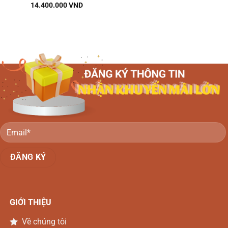
14.400.000
VND
GIỚI THIỆU
Về chúng tôi