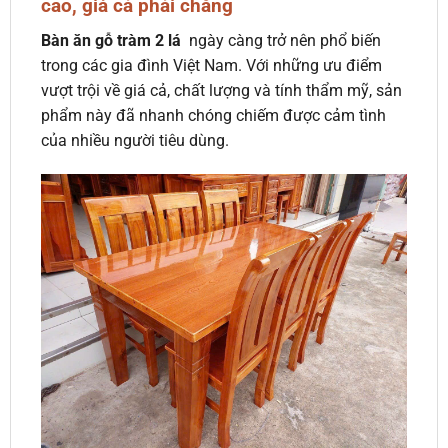
cao, giá cả phải chăng
Bàn ăn gỗ tràm 2 lá
ngày càng trở nên phổ biến
trong các gia đình Việt Nam. Với những ưu điểm
vượt trội về giá cả, chất lượng và tính thẩm mỹ, sản
phẩm này đã nhanh chóng chiếm được cảm tình
của nhiều người tiêu dùng.