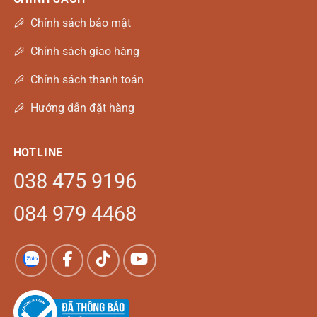
Chính sách bảo mật
Chính sách giao hàng
Chính sách thanh toán
Hướng dẫn đặt hàng
HOTLINE
038 475 9196
084 979 4468