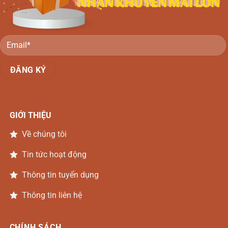
GIỚI THIỆU
Về chúng tôi
Tin tức hoạt động
Thông tin tuyển dụng
Thông tin liên hệ
CHÍNH SÁCH