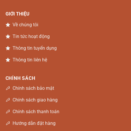
GIỚI THIỆU
Về chúng tôi
Tin tức hoạt động
Thông tin tuyển dụng
Thông tin liên hệ
CHÍNH SÁCH
Chính sách bảo mật
Chính sách giao hàng
Chính sách thanh toán
Hướng dẫn đặt hàng