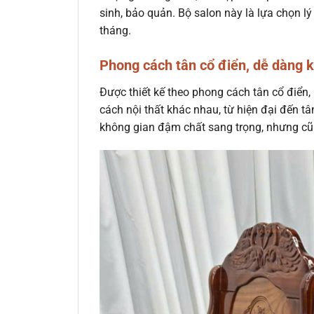
sinh, bảo quản. Bộ salon này là lựa chọn 
tháng.
Phong cách tân cổ điển, dễ dàng k
Được thiết kế theo phong cách tân cổ điển
cách nội thất khác nhau, từ hiện đại đến tâ
không gian đậm chất sang trọng, nhưng cũ