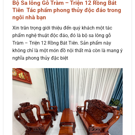
Bộ Sa lông Gỗ Tràm – Triện 12 Rồng Bát
Tiên Tác phẩm phong thủy độc đáo trong
ngôi nhà bạn
Xin trân trọng giới thiệu đến quý khách một tác
phẩm nghệ thuật độc đáo, đó là bộ sa lông gỗ
Tràm – Triện 12 Rồng Bát Tiên. Sản phẩm này
không chỉ là một món đồ nội thất mà còn là mang ý
nghĩa phong thủy đặc biệt