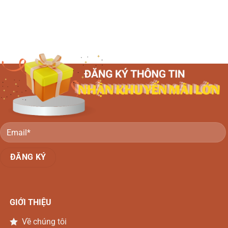
GIỚI THIỆU
Về chúng tôi