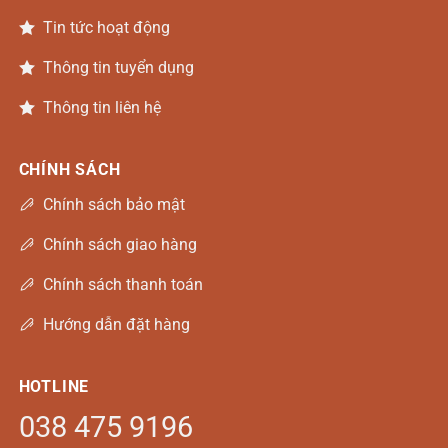
Tin tức hoạt động
Thông tin tuyển dụng
Thông tin liên hệ
CHÍNH SÁCH
Chính sách bảo mật
Chính sách giao hàng
Chính sách thanh toán
Hướng dẫn đặt hàng
HOTLINE
038 475 9196