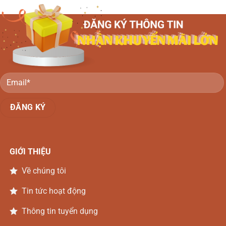
GIỚI THIỆU
Về chúng tôi
Tin tức hoạt động
Thông tin tuyển dụng