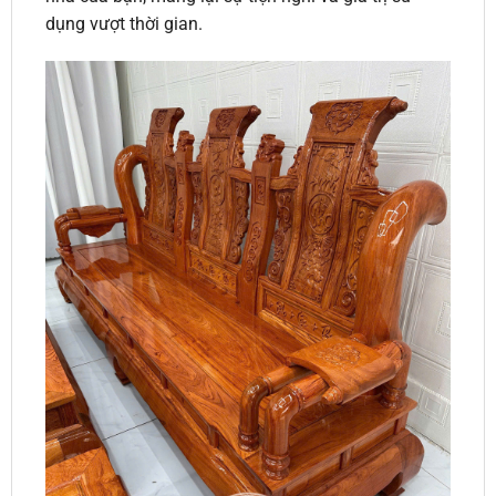
dụng vượt thời gian.