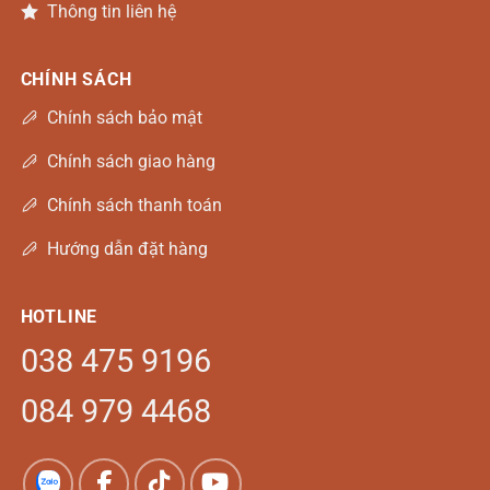
Thông tin liên hệ
CHÍNH SÁCH
Chính sách bảo mật
Chính sách giao hàng
Chính sách thanh toán
Hướng dẫn đặt hàng
HOTLINE
038 475 9196
084 979 4468