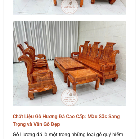
Chất Liệu Gỗ Hương Đá Cao Cấp: Màu Sắc Sang
Trọng và Vân Gỗ Đẹp
Gỗ Hương đá là một trong những loại gỗ quý hiếm