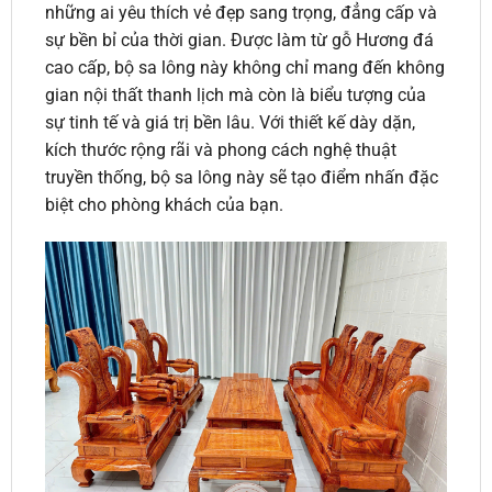
những ai yêu thích vẻ đẹp sang trọng, đẳng cấp và
sự bền bỉ của thời gian. Được làm từ gỗ Hương đá
cao cấp, bộ sa lông này không chỉ mang đến không
gian nội thất thanh lịch mà còn là biểu tượng của
sự tinh tế và giá trị bền lâu. Với thiết kế dày dặn,
kích thước rộng rãi và phong cách nghệ thuật
truyền thống, bộ sa lông này sẽ tạo điểm nhấn đặc
biệt cho phòng khách của bạn.