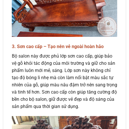
3.
Sơn cao cấp – Tạo nên vẻ ngoài hoàn hảo
Bộ salon này được phủ lớp sơn cao cấp, giúp bảo
vệ gỗ khỏi tác động của môi trường và giữ cho sản
phẩm luôn mới mẻ, sáng. Lớp sơn này không chỉ
tạo độ bóng lì nhẹ mà còn làm nổi bật màu sắc tự
nhiên của gỗ, giúp màu nâu đậm trở nên sang trọng
và tinh tế hơn. Sơn cao cấp còn giúp tăng cường độ
bền cho bộ salon, giữ được vẻ đẹp và độ sáng của
sản phẩm qua thời gian sử dụng.