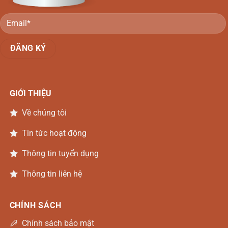
GIỚI THIỆU
Về chúng tôi
Tin tức hoạt động
Thông tin tuyển dụng
Thông tin liên hệ
CHÍNH SÁCH
Chính sách bảo mật