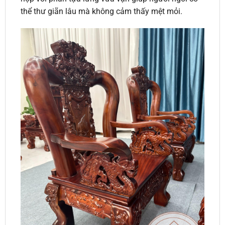
thể thư giãn lâu mà không cảm thấy mệt mỏi.