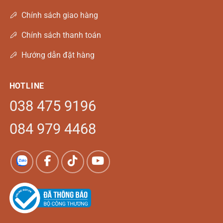
Chính sách giao hàng
Chính sách thanh toán
Hướng dẫn đặt hàng
HOTLINE
038 475 9196
084 979 4468