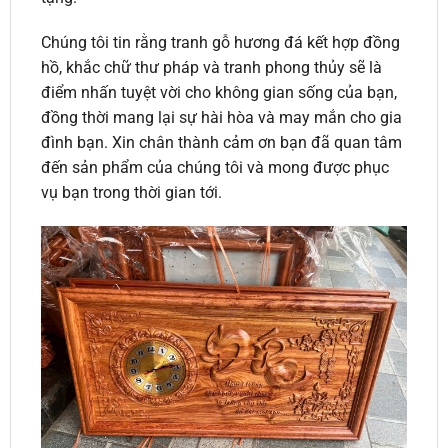
Chúng tôi tin rằng tranh gỗ hương đá kết hợp đồng
hồ, khắc chữ thư pháp và tranh phong thủy sẽ là
điểm nhấn tuyệt vời cho không gian sống của bạn,
đồng thời mang lại sự hài hòa và may mắn cho gia
đình bạn. Xin chân thành cảm ơn bạn đã quan tâm
đến sản phẩm của chúng tôi và mong được phục
vụ bạn trong thời gian tới.