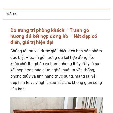
MÔ TẢ
Đồ trang trí phòng khách – Tranh gỗ
hương đá kết hợp đồng hồ
–
Nét đẹp cổ
điển, giá trị hiện đại
Chúng tôi rất vui được giới thiệu đến bạn sản phẩm
đặc biệt – tranh gỗ hương đá kết hợp đồng hồ,
khắc chữ thư pháp và tranh phong thủy. Đây là sự
kết hợp hoàn hảo giữa nghệ thuật truyền thống,
phong thủy và tính năng thực dụng, mang lại vẻ
đẹp tinh tế và ý nghĩa sâu sắc cho không gian sống
của bạn.