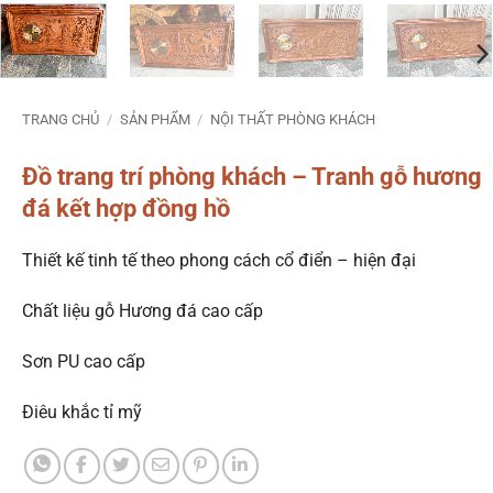
TRANG CHỦ
/
SẢN PHẨM
/
NỘI THẤT PHÒNG KHÁCH
Đồ trang trí phòng khách – Tranh gỗ hương
đá kết hợp đồng hồ
Thiết kế tinh tế theo phong cách cổ điển – hiện đại
Chất liệu gỗ Hương đá cao cấp
Sơn PU cao cấp
Điêu khắc tỉ mỹ