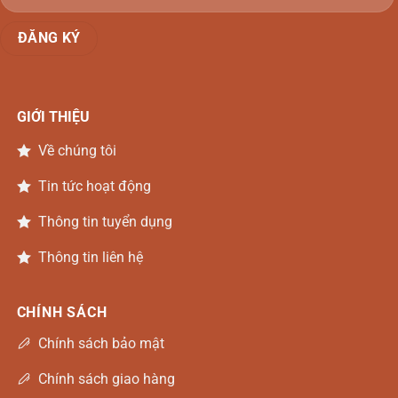
GIỚI THIỆU
Về chúng tôi
Tin tức hoạt động
Thông tin tuyển dụng
Thông tin liên hệ
CHÍNH SÁCH
Chính sách bảo mật
Chính sách giao hàng