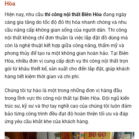
Hòa
Hiện nay, nhu cầu
thi công nội thất Biên Hòa
đang ngày
càng gia tăng do tốc độ đô thị hóa nhanh chóng và nhu
cầu nâng cấp không gian sống của người dân. Thi công
nội thất không chỉ đơn thuần là việc lắp đặt đồ dùng mà
còn là nghệ thuật kết hợp giữa công năng, thẩm mỹ và
phong thủy để tạo ra một không gian hoàn hảo. Tại Biên
Hòa, nhiều đơn vị cung cấp dịch vụ thi công nội thất trọn
gói từ khâu thiết kế, sản xuất cho đến lắp đặt, giúp khách
hàng tiết kiệm thời gian và chi phí.
Chúng tôi tự hào là một trong những đơn vị hàng đầu
trong lĩnh vực thi công nội thất tại Biên Hòa. Đội ngũ kiến
trúc sư, kỹ sư và thợ tay nghề cao của chúng tôi luôn đảm
bảo từng công trình đều đạt độ hoàn thiện tối ưu và đáp
ứng yêu cầu khắt khe của khách hàng.