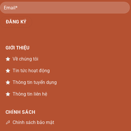
GIỚI THIỆU
Về chúng tôi
Tin tức hoạt động
Thông tin tuyển dụng
Thông tin liên hệ
CHÍNH SÁCH
Chính sách bảo mật