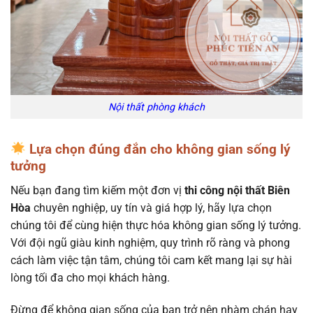
Nội thất phòng khách
Lựa chọn đúng đắn cho không gian sống lý
tưởng
Nếu bạn đang tìm kiếm một đơn vị
thi công nội thất Biên
Hòa
chuyên nghiệp, uy tín và giá hợp lý, hãy lựa chọn
chúng tôi để cùng hiện thực hóa không gian sống lý tưởng.
Với đội ngũ giàu kinh nghiệm, quy trình rõ ràng và phong
cách làm việc tận tâm, chúng tôi cam kết mang lại sự hài
lòng tối đa cho mọi khách hàng.
Đừng để không gian sống của bạn trở nên nhàm chán hay