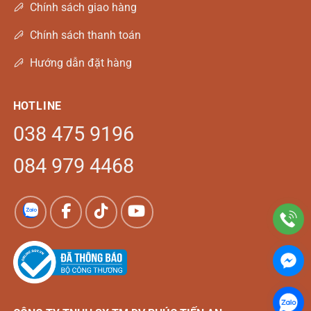
Chính sách giao hàng
Chính sách thanh toán
Hướng dẫn đặt hàng
HOTLINE
038 475 9196
084 979 4468