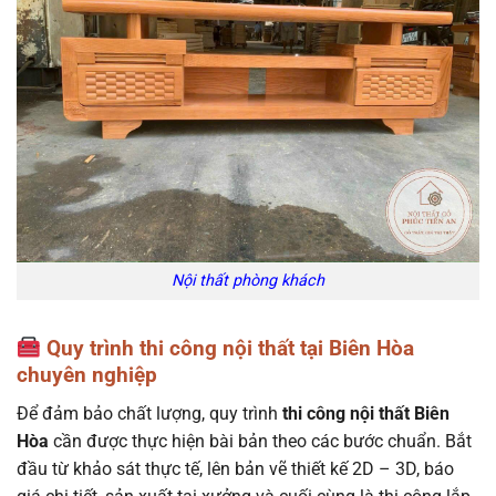
Nội thất phòng khách
Quy trình thi công nội thất tại Biên Hòa
chuyên nghiệp
Để đảm bảo chất lượng, quy trình
thi công nội thất Biên
Hòa
cần được thực hiện bài bản theo các bước chuẩn. Bắt
đầu từ khảo sát thực tế, lên bản vẽ thiết kế 2D – 3D, báo