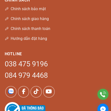
CHÍNH SÁCH
Chính sách bảo mật
Chính sách giao hàng
Chính sách thanh toán
Hướng dẫn đặt hàng
HOTLINE
038 475 9196
084 979 4468