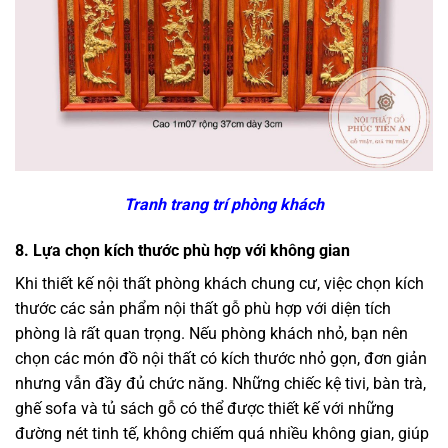
Tranh trang trí phòng khách
8.
Lựa chọn kích thước phù hợp với không gian
Khi thiết kế nội thất phòng khách chung cư, việc chọn kích
thước các sản phẩm nội thất gỗ phù hợp với diện tích
phòng là rất quan trọng. Nếu phòng khách nhỏ, bạn nên
chọn các món đồ nội thất có kích thước nhỏ gọn, đơn giản
nhưng vẫn đầy đủ chức năng. Những chiếc kệ tivi, bàn trà,
ghế sofa và tủ sách gỗ có thể được thiết kế với những
đường nét tinh tế, không chiếm quá nhiều không gian, giúp