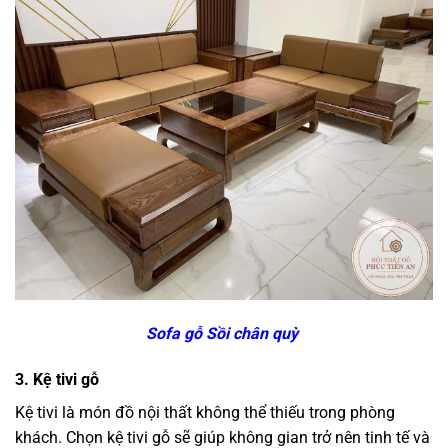
Sofa gỗ Sồi chân quỳ
3.
Kệ tivi gỗ
Kệ tivi là món đồ nội thất không thể thiếu trong phòng
khách. Chọn kệ tivi gỗ sẽ giúp không gian trở nên tinh tế và