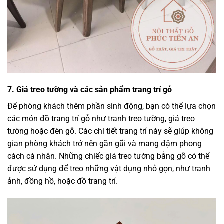
7.
Giá treo tường và các sản phẩm trang trí gỗ
Để phòng khách thêm phần sinh động, bạn có thể lựa chọn
các món đồ trang trí gỗ như tranh treo tường, giá treo
tường hoặc đèn gỗ. Các chi tiết trang trí này sẽ giúp không
gian phòng khách trở nên gần gũi và mang đậm phong
cách cá nhân. Những chiếc giá treo tường bằng gỗ có thể
được sử dụng để treo những vật dụng nhỏ gọn, như tranh
ảnh, đồng hồ, hoặc đồ trang trí.