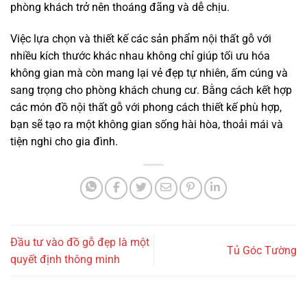
phòng khách trở nên thoáng đãng và dễ chịu.
Việc lựa chọn và thiết kế các sản phẩm nội thất gỗ với
nhiều kích thước khác nhau không chỉ giúp tối ưu hóa
không gian mà còn mang lại vẻ đẹp tự nhiên, ấm cúng và
sang trọng cho phòng khách chung cư. Bằng cách kết hợp
các món đồ nội thất gỗ với phong cách thiết kế phù hợp,
bạn sẽ tạo ra một không gian sống hài hòa, thoải mái và
tiện nghi cho gia đình.
Đầu tư vào đồ gỗ đẹp là một
Tủ Góc Tường
quyết định thông minh