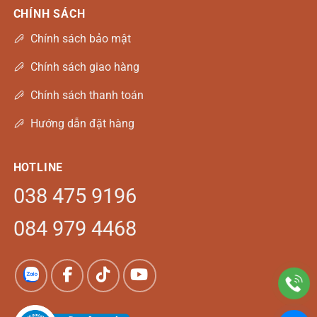
CHÍNH SÁCH
Chính sách bảo mật
Chính sách giao hàng
Chính sách thanh toán
Hướng dẫn đặt hàng
HOTLINE
038 475 9196
084 979 4468