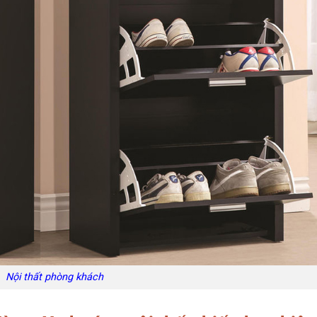
Nội thất phòng khách