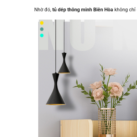
Nhờ đó,
tủ dép thông minh Biên Hòa
không chỉ 