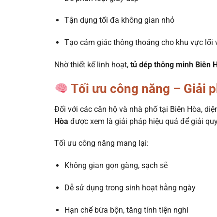
Tận dụng tối đa không gian nhỏ
Tạo cảm giác thông thoáng cho khu vực lối 
Nhờ thiết kế linh hoạt,
tủ dép thông minh Biên 
Tối ưu công năng – Giải 
Đối với các căn hộ và nhà phố tại Biên Hòa, di
Hòa
được xem là giải pháp hiệu quả để giải quy
Tối ưu công năng mang lại:
Không gian gọn gàng, sạch sẽ
Dễ sử dụng trong sinh hoạt hằng ngày
Hạn chế bừa bộn, tăng tính tiện nghi