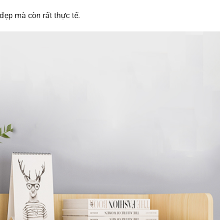
đẹp mà còn rất thực tế.