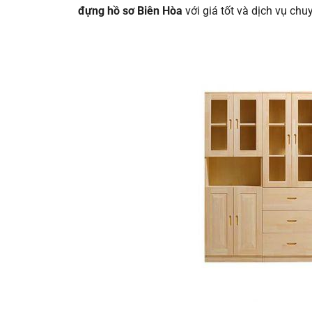
đựng hồ sơ Biên Hòa
với giá tốt và dịch vụ chu