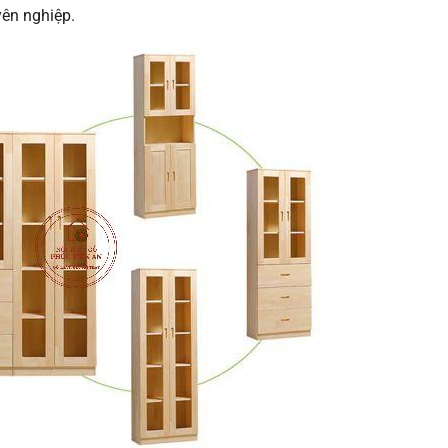
yên nghiệp.