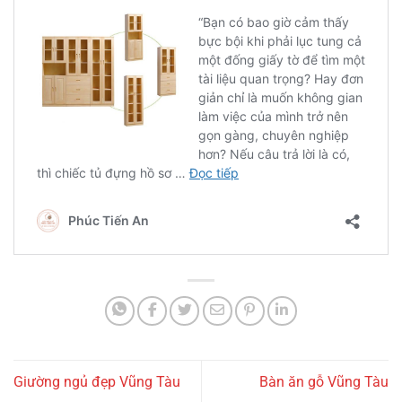
Giường ngủ đẹp Vũng Tàu
Bàn ăn gỗ Vũng Tàu