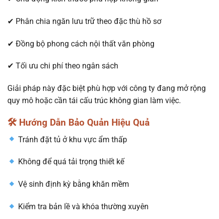
✔ Phân chia ngăn lưu trữ theo đặc thù hồ sơ
✔ Đồng bộ phong cách nội thất văn phòng
✔ Tối ưu chi phí theo ngân sách
Giải pháp này đặc biệt phù hợp với công ty đang mở rộng
quy mô hoặc cần tái cấu trúc không gian làm việc.
🛠 Hướng Dẫn Bảo Quản Hiệu Quả
Tránh đặt tủ ở khu vực ẩm thấp
Không để quá tải trọng thiết kế
Vệ sinh định kỳ bằng khăn mềm
Kiểm tra bản lề và khóa thường xuyên