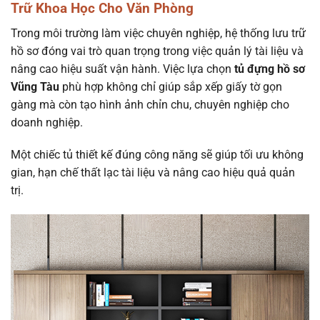
Trữ Khoa Học Cho Văn Phòng
Trong môi trường làm việc chuyên nghiệp, hệ thống lưu trữ
hồ sơ đóng vai trò quan trọng trong việc quản lý tài liệu và
nâng cao hiệu suất vận hành. Việc lựa chọn
tủ đựng hồ sơ
Vũng Tàu
phù hợp không chỉ giúp sắp xếp giấy tờ gọn
gàng mà còn tạo hình ảnh chỉn chu, chuyên nghiệp cho
doanh nghiệp.
Một chiếc tủ thiết kế đúng công năng sẽ giúp tối ưu không
gian, hạn chế thất lạc tài liệu và nâng cao hiệu quả quản
trị.