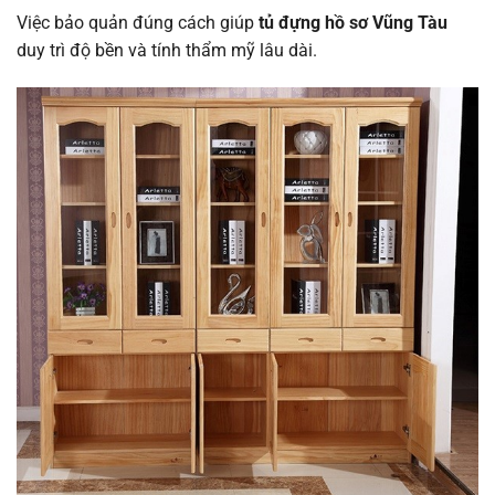
Việc bảo quản đúng cách giúp
tủ đựng hồ sơ Vũng Tàu
duy trì độ bền và tính thẩm mỹ lâu dài.