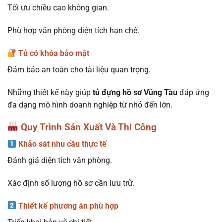
Tối ưu chiều cao không gian.
Phù hợp văn phòng diện tích hạn chế.
Tủ có khóa bảo mật
Đảm bảo an toàn cho tài liệu quan trọng.
Những thiết kế này giúp
tủ đựng hồ sơ Vũng Tàu
đáp ứng
đa dạng mô hình doanh nghiệp từ nhỏ đến lớn.
Quy Trình Sản Xuất Và Thi Công
Khảo sát nhu cầu thực tế
Đánh giá diện tích văn phòng.
Xác định số lượng hồ sơ cần lưu trữ.
Thiết kế phương án phù hợp