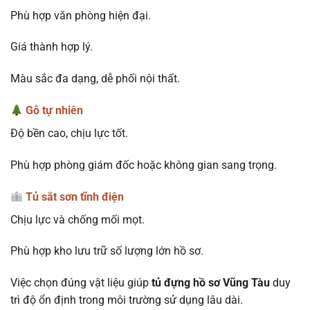
Phù hợp văn phòng hiện đại.
Giá thành hợp lý.
Màu sắc đa dạng, dễ phối nội thất.
Gỗ tự nhiên
Độ bền cao, chịu lực tốt.
Phù hợp phòng giám đốc hoặc không gian sang trọng.
Tủ sắt sơn tĩnh điện
Chịu lực và chống mối mọt.
Phù hợp kho lưu trữ số lượng lớn hồ sơ.
Việc chọn đúng vật liệu giúp
tủ đựng hồ sơ Vũng Tàu
duy
trì độ ổn định trong môi trường sử dụng lâu dài.