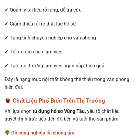
✔ Quản lý tài liệu rõ ràng, dễ tra cứu
✔ Giảm thiểu rủi ro thất lạc hồ sơ
✔ Tăng tính chuyên nghiệp cho văn phòng
✔ Tối ưu diện tích làm việc
✔ Tạo môi trường làm việc ngăn nắp, hiệu quả
Đây là hạng mục nội thất không thể thiếu trong văn phòng
hiện đại.
Chất Liệu Phổ Biến Trên Thị Trường
Khi lựa chọn
tủ đựng hồ sơ Vũng Tàu,
yếu tố chất liệu
quyết định trực tiếp đến độ bền và tuổi thọ sản phẩm.
Gỗ công nghiệp lõi chống ẩm