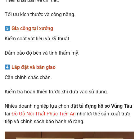
Triển khai bản vẽ chi tiết.
Tối ưu kích thước và công năng.
Gia công tại xưởng
Kiểm soát vật liệu và kỹ thuật.
Đảm bảo độ bền và tính thẩm mỹ.
Lắp đặt và bàn giao
Căn chỉnh chắc chắn.
Kiểm tra hoàn thiện trước khi đưa vào sử dụng.
Nhiều doanh nghiệp lựa chọn đặ
t tủ đựng hồ sơ Vũng Tàu
tại
Đồ Gỗ Nội Thất Phúc Tiến An
nhờ lợi thế sản xuất trực
tiếp và chính sách bảo hành rõ ràng.