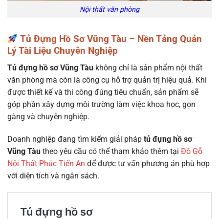
Nội thất văn phòng
Tủ Đựng Hồ Sơ Vũng Tàu – Nền Tảng Quản
Lý Tài Liệu Chuyên Nghiệp
Tủ đựng hồ sơ Vũng Tàu
không chỉ là sản phẩm nội thất
văn phòng mà còn là công cụ hỗ trợ quản trị hiệu quả. Khi
được thiết kế và thi công đúng tiêu chuẩn, sản phẩm sẽ
góp phần xây dựng môi trường làm việc khoa học, gọn
gàng và chuyên nghiệp.
Doanh nghiệp đang tìm kiếm giải pháp
tủ đựng hồ sơ
Vũng Tàu
theo yêu cầu có thể tham khảo thêm tại
Đồ Gỗ
Nội Thất Phúc Tiến An
để được tư vấn phương án phù hợp
với diện tích và ngân sách.