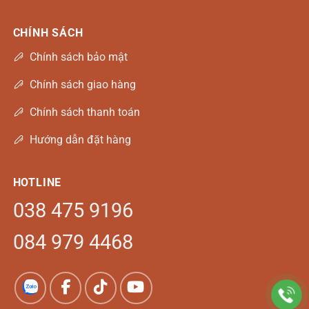
CHÍNH SÁCH
Chính sách bảo mật
Chính sách giao hàng
Chính sách thanh toán
Hướng dẫn đặt hàng
HOTLINE
038 475 9196
084 979 4468