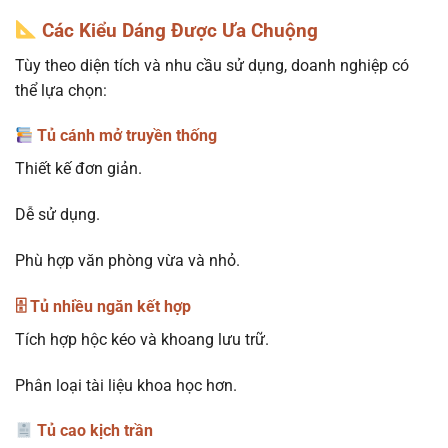
Các Kiểu Dáng Được Ưa Chuộng
Tùy theo diện tích và nhu cầu sử dụng, doanh nghiệp có
thể lựa chọn:
Tủ cánh mở truyền thống
Thiết kế đơn giản.
Dễ sử dụng.
Phù hợp văn phòng vừa và nhỏ.
🗄 Tủ nhiều ngăn kết hợp
Tích hợp hộc kéo và khoang lưu trữ.
Phân loại tài liệu khoa học hơn.
Tủ cao kịch trần