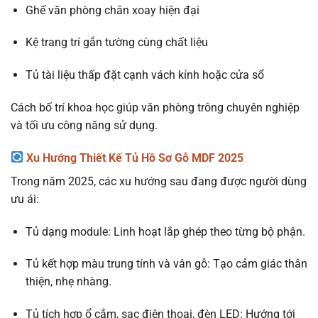
Ghế văn phòng chân xoay hiện đại
Kệ trang trí gắn tường cùng chất liệu
Tủ tài liệu thấp đặt cạnh vách kính hoặc cửa sổ
Cách bố trí khoa học giúp văn phòng trông chuyên nghiệp
và tối ưu công năng sử dụng.
Xu Hướng Thiết Kế Tủ Hồ Sơ Gỗ MDF 2025
Trong năm 2025, các xu hướng sau đang được người dùng
ưu ái:
Tủ dạng module: Linh hoạt lắp ghép theo từng bộ phận.
Tủ kết hợp màu trung tính và vân gỗ: Tạo cảm giác thân
thiện, nhẹ nhàng.
Tủ tích hợp ổ cắm, sạc điện thoại, đèn LED: Hướng tới