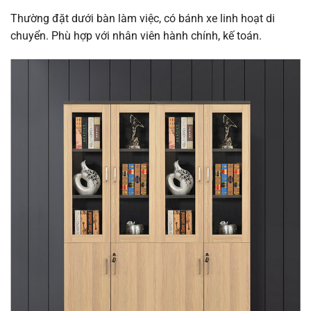
Thường đặt dưới bàn làm việc, có bánh xe linh hoạt di
chuyển. Phù hợp với nhân viên hành chính, kế toán.