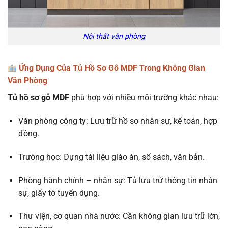
Nội thất văn phòng
Ứng Dụng Của Tủ Hồ Sơ Gỗ MDF Trong Không Gian
Văn Phòng
Tủ hồ sơ gỗ MDF
phù hợp với nhiều môi trường khác nhau:
Văn phòng công ty: Lưu trữ hồ sơ nhân sự, kế toán, hợp
đồng.
Trường học: Đựng tài liệu giáo án, sổ sách, văn bản.
Phòng hành chính – nhân sự: Tủ lưu trữ thông tin nhân
sự, giấy tờ tuyển dụng.
Thư viện, cơ quan nhà nước: Cần không gian lưu trữ lớn,