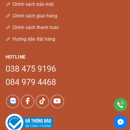
Chính sách bảo mật
Chính sách giao hàng
Chính sách thanh toán
Hướng dẫn đặt hàng
HOTLINE
038 475 9196
084 979 4468