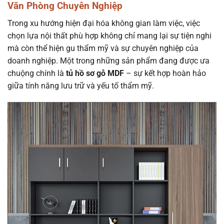
Văn Phòng Chuyên Nghiệp
Trong xu hướng hiện đại hóa không gian làm việc, việc
chọn lựa nội thất phù hợp không chỉ mang lại sự tiện nghi
mà còn thể hiện gu thẩm mỹ và sự chuyên nghiệp của
doanh nghiệp. Một trong những sản phẩm đang được ưa
chuộng chính là
tủ hồ sơ gỗ MDF
– sự kết hợp hoàn hảo
giữa tính năng lưu trữ và yếu tố thẩm mỹ.