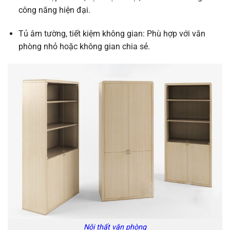
công năng hiện đại.
Tủ âm tường, tiết kiệm không gian: Phù hợp với văn
phòng nhỏ hoặc không gian chia sẻ.
Nội thất văn phòng