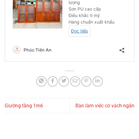
Giường tầng 1m6
Bàn làm việc có vách ngăn