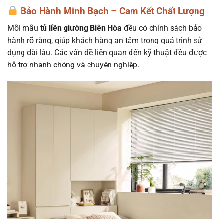
Bảo Hành Minh Bạch – Cam Kết Chất Lượng
Mỗi mẫu
tủ liền giường Biên Hòa
đều có chính sách bảo
hành rõ ràng, giúp khách hàng an tâm trong quá trình sử
dụng dài lâu. Các vấn đề liên quan đến kỹ thuật đều được
hỗ trợ nhanh chóng và chuyên nghiệp.