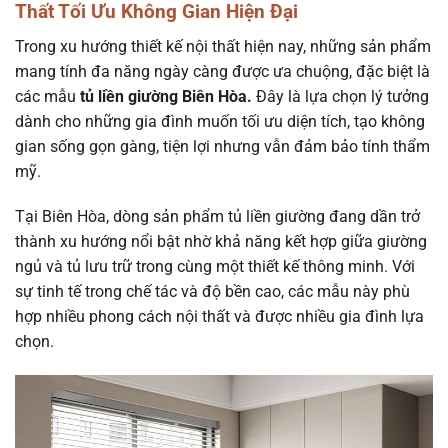
Thất Tối Ưu Không Gian Hiện Đại
Trong xu hướng thiết kế nội thất hiện nay, những sản phẩm
mang tính đa năng ngày càng được ưa chuộng, đặc biệt là
các mẫu
tủ liền giường Biên Hòa.
Đây là lựa chọn lý tưởng
dành cho những gia đình muốn tối ưu diện tích, tạo không
gian sống gọn gàng, tiện lợi nhưng vẫn đảm bảo tính thẩm
mỹ.
Tại Biên Hòa, dòng sản phẩm tủ liền giường đang dần trở
thành xu hướng nổi bật nhờ khả năng kết hợp giữa giường
ngủ và tủ lưu trữ trong cùng một thiết kế thông minh. Với
sự tinh tế trong chế tác và độ bền cao, các mẫu này phù
hợp nhiều phong cách nội thất và được nhiều gia đình lựa
chọn.