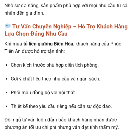
Nhờ sự đa năng, sản phẩm phù hợp với mọi nhu cầu từ cá
nhân đến gia đình.
Tư Vấn Chuyên Nghiệp – Hỗ Trợ Khách Hàng
Lựa Chọn Đúng Nhu Cầu
Khi mua
tủ liền giường Biên Hòa
, khách hàng của Phúc
Tiến An được hỗ trợ tận tình:
Chọn kích thước phù hợp diện tích phòng.
Gợi ý chất liệu theo nhu cầu và ngân sách.
Phối màu đồng bộ với nội thất.
Thiết kế theo yêu cầu riêng nếu cần sự độc đáo.
Đội ngũ tư vấn luôn đảm bảo khách hàng nhận được
phương án tối ưu chi phí nhưng vẫn đạt tính thẩm mỹ.