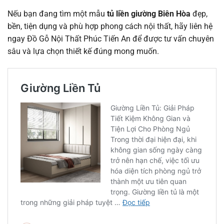
Nếu bạn đang tìm một mẫu
tủ liền giường Biên Hòa
đẹp,
bền, tiện dụng và phù hợp phong cách nội thất, hãy liên hệ
ngay Đồ Gỗ Nội Thất Phúc Tiến An để được tư vấn chuyên
sâu và lựa chọn thiết kế đúng mong muốn.