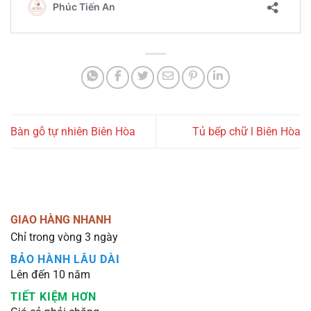
Bàn gỗ tự nhiên Biên Hòa
Tủ bếp chữ l Biên Hòa
GIAO HÀNG NHANH
Chỉ trong vòng 3 ngày
BẢO HÀNH LÂU DÀI
Lên đến 10 năm
TIẾT KIỆM HƠN