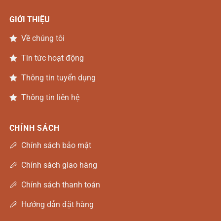
GIỚI THIỆU
Về chúng tôi
Tin tức hoạt động
Thông tin tuyển dụng
Thông tin liên hệ
CHÍNH SÁCH
Chính sách bảo mật
Chính sách giao hàng
Chính sách thanh toán
Hướng dẫn đặt hàng