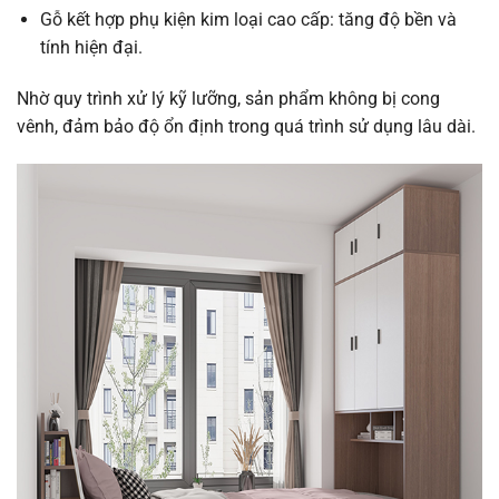
Gỗ kết hợp phụ kiện kim loại cao cấp: tăng độ bền và
tính hiện đại.
Nhờ quy trình xử lý kỹ lưỡng, sản phẩm không bị cong
vênh, đảm bảo độ ổn định trong quá trình sử dụng lâu dài.