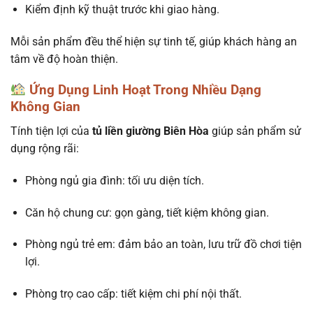
Kiểm định kỹ thuật trước khi giao hàng.
Mỗi sản phẩm đều thể hiện sự tinh tế, giúp khách hàng an
tâm về độ hoàn thiện.
Ứng Dụng Linh Hoạt Trong Nhiều Dạng
Không Gian
Tính tiện lợi của
tủ liền giường Biên Hòa
giúp sản phẩm sử
dụng rộng rãi:
Phòng ngủ gia đình: tối ưu diện tích.
Căn hộ chung cư: gọn gàng, tiết kiệm không gian.
Phòng ngủ trẻ em: đảm bảo an toàn, lưu trữ đồ chơi tiện
lợi.
Phòng trọ cao cấp: tiết kiệm chi phí nội thất.