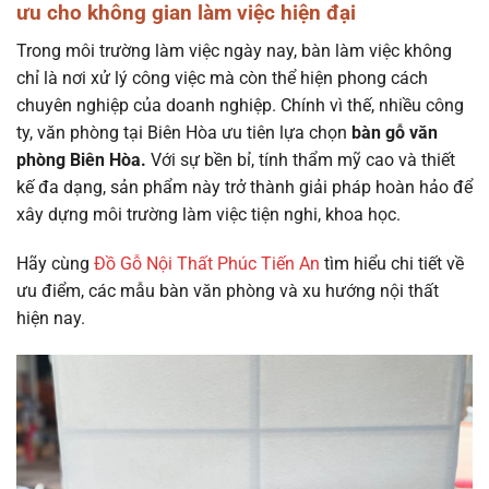
ưu cho không gian làm việc hiện đại
Trong môi trường làm việc ngày nay, bàn làm việc không
chỉ là nơi xử lý công việc mà còn thể hiện phong cách
chuyên nghiệp của doanh nghiệp. Chính vì thế, nhiều công
ty, văn phòng tại Biên Hòa ưu tiên lựa chọn
bàn gỗ văn
phòng Biên Hòa.
Với sự bền bỉ, tính thẩm mỹ cao và thiết
kế đa dạng, sản phẩm này trở thành giải pháp hoàn hảo để
xây dựng môi trường làm việc tiện nghi, khoa học.
Hãy cùng
Đồ Gỗ Nội Thất Phúc Tiến An
tìm hiểu chi tiết về
ưu điểm, các mẫu bàn văn phòng và xu hướng nội thất
hiện nay.