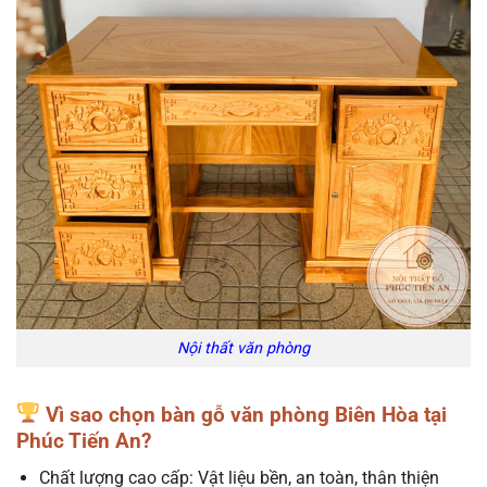
Nội thất văn phòng
Vì sao chọn bàn gỗ văn phòng Biên Hòa tại
Phúc Tiến An?
Chất lượng cao cấp: Vật liệu bền, an toàn, thân thiện