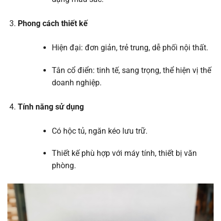
Phong cách thiết kế
Hiện đại: đơn giản, trẻ trung, dễ phối nội thất.
Tân cổ điển: tinh tế, sang trọng, thể hiện vị thế
doanh nghiệp.
Tính năng sử dụng
Có hộc tủ, ngăn kéo lưu trữ.
Thiết kế phù hợp với máy tính, thiết bị văn
phòng.