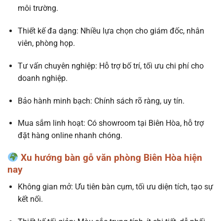
môi trường.
Thiết kế đa dạng: Nhiều lựa chọn cho giám đốc, nhân
viên, phòng họp.
Tư vấn chuyên nghiệp: Hỗ trợ bố trí, tối ưu chi phí cho
doanh nghiệp.
Bảo hành minh bạch: Chính sách rõ ràng, uy tín.
Mua sắm linh hoạt: Có showroom tại Biên Hòa, hỗ trợ
đặt hàng online nhanh chóng.
Xu hướng bàn gỗ văn phòng Biên Hòa hiện
nay
Không gian mở: Ưu tiên bàn cụm, tối ưu diện tích, tạo sự
kết nối.