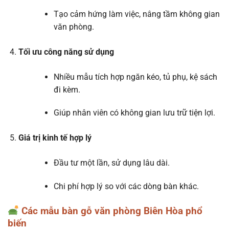
Tạo cảm hứng làm việc, nâng tầm không gian
văn phòng.
Tối ưu công năng sử dụng
Nhiều mẫu tích hợp ngăn kéo, tủ phụ, kệ sách
đi kèm.
Giúp nhân viên có không gian lưu trữ tiện lợi.
Giá trị kinh tế hợp lý
Đầu tư một lần, sử dụng lâu dài.
Chi phí hợp lý so với các dòng bàn khác.
Các mẫu bàn gỗ văn phòng Biên Hòa phổ
biến