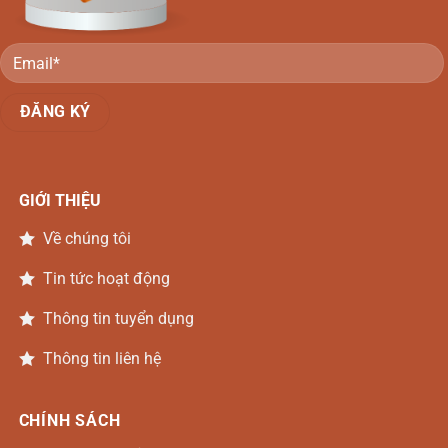
GIỚI THIỆU
Về chúng tôi
Tin tức hoạt động
Thông tin tuyển dụng
Thông tin liên hệ
CHÍNH SÁCH