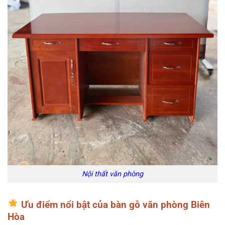
Nội thất văn phòng
Ưu điểm nổi bật của bàn gỗ văn phòng Biên
Hòa