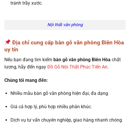
tránh trầy xước.
Nội thất văn phòng
Địa chỉ cung cấp bàn gỗ văn phòng Biên Hòa
uy tín
Nếu bạn đang tìm kiếm
bàn gỗ văn phòng Biên Hòa
chất
lượng, hãy đến ngay
Đồ Gỗ Nội Thất Phúc Tiến An
.
Chúng tôi mang đến:
Nhiều mẫu bàn gỗ văn phòng hiện đại, đa dạng.
Giá cả hợp lý, phù hợp nhiều phân khúc.
Dịch vụ tư vấn chuyên nghiệp, giao hàng nhanh chóng.