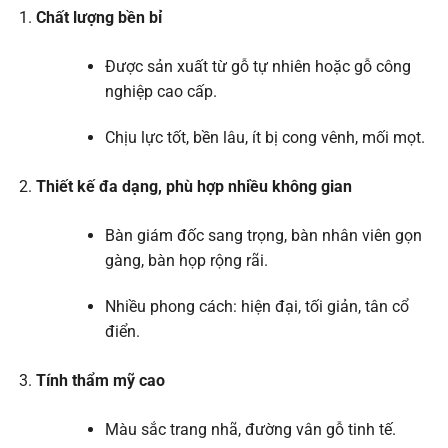
Chất lượng bền bỉ
Được sản xuất từ gỗ tự nhiên hoặc gỗ công
nghiệp cao cấp.
Chịu lực tốt, bền lâu, ít bị cong vênh, mối mọt.
Thiết kế đa dạng, phù hợp nhiều không gian
Bàn giám đốc sang trọng, bàn nhân viên gọn
gàng, bàn họp rộng rãi.
Nhiều phong cách: hiện đại, tối giản, tân cổ
điển.
Tính thẩm mỹ cao
Màu sắc trang nhã, đường vân gỗ tinh tế.