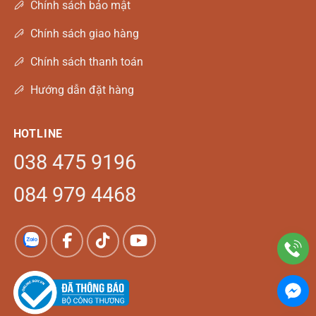
Chính sách bảo mật
Chính sách giao hàng
Chính sách thanh toán
Hướng dẫn đặt hàng
HOTLINE
038 475 9196
084 979 4468