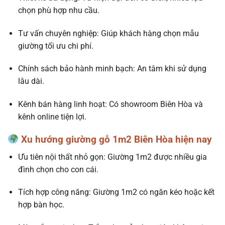
chọn phù hợp nhu cầu.
Tư vấn chuyên nghiệp: Giúp khách hàng chọn mẫu
giường tối ưu chi phí.
Chính sách bảo hành minh bạch: An tâm khi sử dụng
lâu dài.
Kênh bán hàng linh hoạt: Có showroom Biên Hòa và
kênh online tiện lợi.
Xu hướng giường gỗ 1m2 Biên Hòa hiện nay
Ưu tiên nội thất nhỏ gọn: Giường 1m2 được nhiều gia
đình chọn cho con cái.
Tích hợp công năng: Giường 1m2 có ngăn kéo hoặc kết
hợp bàn học.