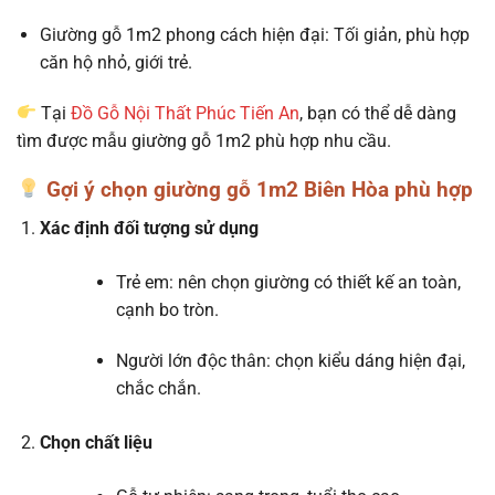
Giường gỗ 1m2 phong cách hiện đại: Tối giản, phù hợp
căn hộ nhỏ, giới trẻ.
Tại
Đồ Gỗ Nội Thất Phúc Tiến An
, bạn có thể dễ dàng
tìm được mẫu giường gỗ 1m2 phù hợp nhu cầu.
Gợi ý chọn giường gỗ 1m2 Biên Hòa phù hợp
Xác định đối tượng sử dụng
Trẻ em: nên chọn giường có thiết kế an toàn,
cạnh bo tròn.
Người lớn độc thân: chọn kiểu dáng hiện đại,
chắc chắn.
Chọn chất liệu