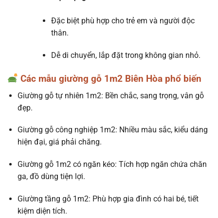
Đặc biệt phù hợp cho trẻ em và người độc
thân.
Dễ di chuyển, lắp đặt trong không gian nhỏ.
Các mẫu giường gỗ 1m2 Biên Hòa phổ biến
Giường gỗ tự nhiên 1m2: Bền chắc, sang trọng, vân gỗ
đẹp.
Giường gỗ công nghiệp 1m2: Nhiều màu sắc, kiểu dáng
hiện đại, giá phải chăng.
Giường gỗ 1m2 có ngăn kéo: Tích hợp ngăn chứa chăn
ga, đồ dùng tiện lợi.
Giường tầng gỗ 1m2: Phù hợp gia đình có hai bé, tiết
kiệm diện tích.