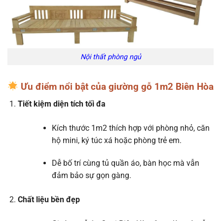
Nội thất phòng ngủ
Ưu điểm nổi bật của giường gỗ 1m2 Biên Hòa
Tiết kiệm diện tích tối đa
Kích thước 1m2 thích hợp với phòng nhỏ, căn
hộ mini, ký túc xá hoặc phòng trẻ em.
Dễ bố trí cùng tủ quần áo, bàn học mà vẫn
đảm bảo sự gọn gàng.
Chất liệu bền đẹp