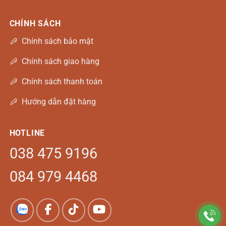
CHÍNH SÁCH
Chính sách bảo mật
Chính sách giao hàng
Chính sách thanh toán
Hướng dẫn đặt hàng
HOTLINE
038 475 9196
084 979 4468