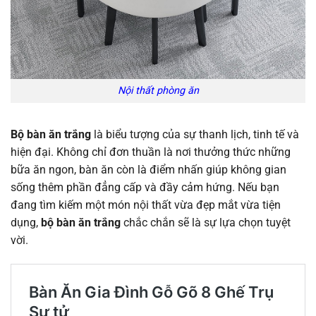
Nội thất phòng ăn
Bộ bàn ăn trắng
là biểu tượng của sự thanh lịch, tinh tế và
hiện đại. Không chỉ đơn thuần là nơi thưởng thức những
bữa ăn ngon, bàn ăn còn là điểm nhấn giúp không gian
sống thêm phần đẳng cấp và đầy cảm hứng. Nếu bạn
đang tìm kiếm một món nội thất vừa đẹp mắt vừa tiện
dụng,
bộ bàn ăn trắng
chắc chắn sẽ là sự lựa chọn tuyệt
vời.