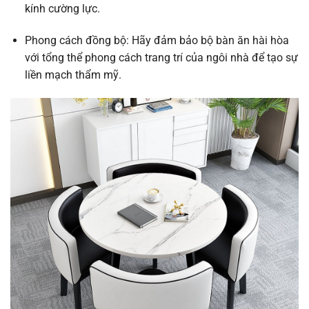
kính cường lực.
Phong cách đồng bộ: Hãy đảm bảo bộ bàn ăn hài hòa
với tổng thể phong cách trang trí của ngôi nhà để tạo sự
liền mạch thẩm mỹ.