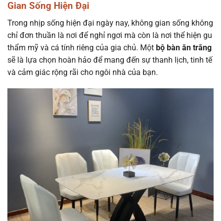
Gian Sống Hiện Đại
Trong nhịp sống hiện đại ngày nay, không gian sống không
chỉ đơn thuần là nơi để nghỉ ngơi mà còn là nơi thể hiện gu
thẩm mỹ và cá tính riêng của gia chủ. Một
bộ bàn ăn trắng
sẽ là lựa chọn hoàn hảo để mang đến sự thanh lịch, tinh tế
và cảm giác rộng rãi cho ngôi nhà của bạn.