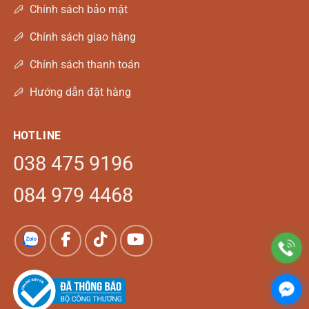
Chính sách bảo mật
Chính sách giao hàng
Chính sách thanh toán
Hướng dẫn đặt hàng
HOTLINE
038 475 9196
084 979 4468