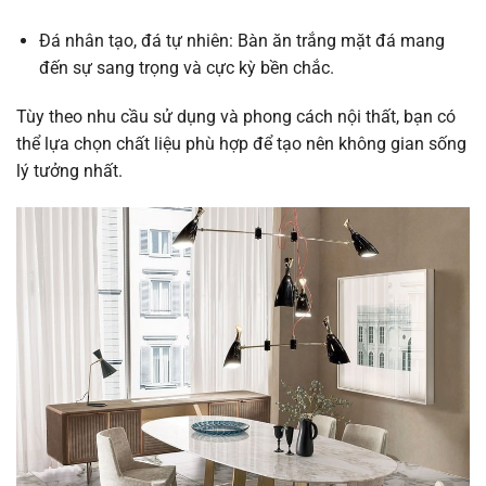
Đá nhân tạo, đá tự nhiên: Bàn ăn trắng mặt đá mang
đến sự sang trọng và cực kỳ bền chắc.
Tùy theo nhu cầu sử dụng và phong cách nội thất, bạn có
thể lựa chọn chất liệu phù hợp để tạo nên không gian sống
lý tưởng nhất.