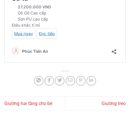
Giường hai tầng cho bé
Giường treo