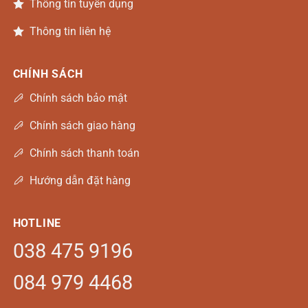
Thông tin tuyển dụng
Thông tin liên hệ
CHÍNH SÁCH
Chính sách bảo mật
Chính sách giao hàng
Chính sách thanh toán
Hướng dẫn đặt hàng
HOTLINE
038 475 9196
084 979 4468