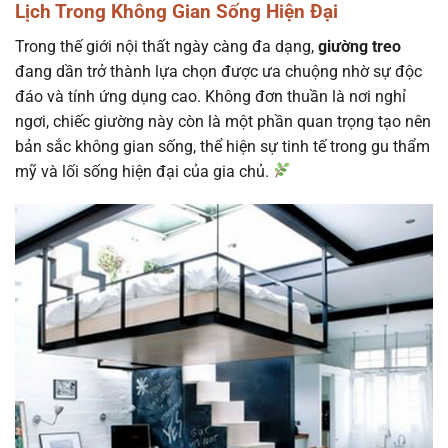
Lịch Trong Không Gian Sống Hiện Đại
Trong thế giới nội thất ngày càng đa dạng,
giường treo
đang dần trở thành lựa chọn được ưa chuộng nhờ sự độc
đáo và tính ứng dụng cao. Không đơn thuần là nơi nghỉ
ngơi, chiếc giường này còn là một phần quan trọng tạo nên
bản sắc không gian sống, thể hiện sự tinh tế trong gu thẩm
mỹ và lối sống hiện đại của gia chủ.