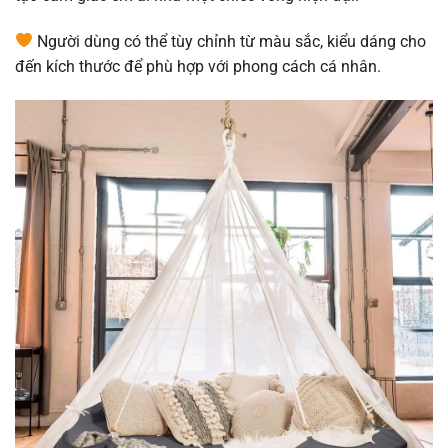
Người dùng có thể tùy chỉnh từ màu sắc, kiểu dáng cho
đến kích thước để phù hợp với phong cách cá nhân.