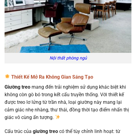
Nội thất phòng ngủ
Thiết Kế Mở Ra Không Gian Sáng Tạo
Giường treo
mang đến trải nghiệm sử dụng khác biệt khi
không còn gò bó trong kết cấu truyền thống. Với thiết kế
được treo lơ lửng từ trần nhà, loại giường này mang lại
cảm giác nhẹ nhàng, thư thái, đồng thời tạo điểm nhấn thị
giác vô cùng ấn tượng.
Cấu trúc của
giường treo
có thể tùy chỉnh linh hoạt: từ